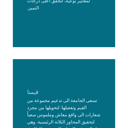
لمعايير نوعية، لتحقق أعلى درجات
التميز.
قيمنا
تسعى الجامعة الى تدعيم مجموعة من
القيم وتفعيلها: لتحويلها من مجرد
شعارات الى واقع معاش وملموس سعياً
لتحقيق المحاور الثلاثة الرئيسية. وهي