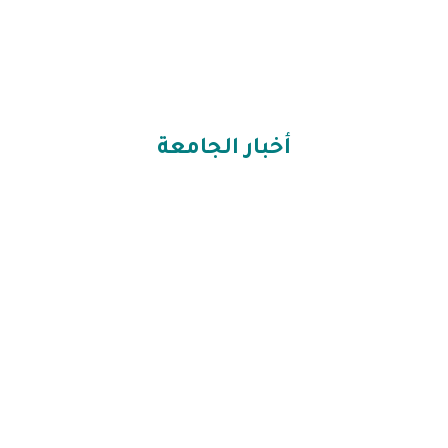
أخبار الجامعة