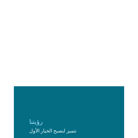
رؤيتنا
نتميز لنصبح الخيار الأول