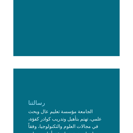
رسالتنا
الجامعة مؤسسة تعليم عال وبحث
علمي، تهتم بتأهيل وتدريب كوادر كفؤة،
في مجالات العلوم والتكنولوجيا، وفقاً