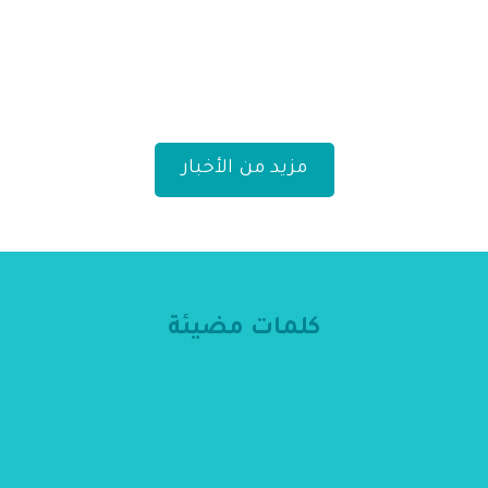
مزيد من الأخبار
كلمات مضيئة