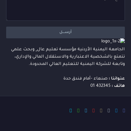
الجامعة اليمنية الأردنية مؤسسة تعليم عال ٍ وبحث علمي
تتمتع بالشخصية الاعتبارية والاستقلال المالي والإداري،
وتابعة للشركة اليمنية للتعليم العالي المحدودة.
عنواننا :
صنعاء -أمام فندق حدة
هاتف :
432345 01