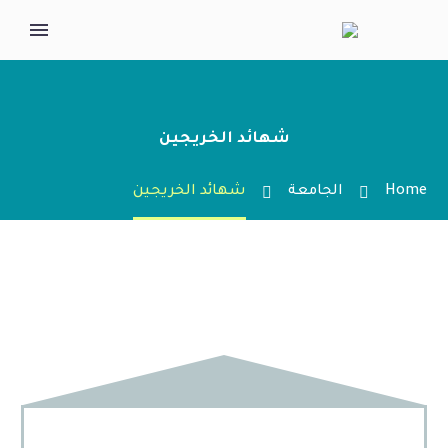
شهائد الخريجين
Home
الجامعة
شهائد الخريجين