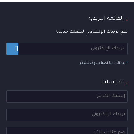
القائمة البريدية
ضع بريدك الإلكتروني ليصلك جديدنا
*
بياناتك الخاصة سوف تشفر
لمراسلتنا