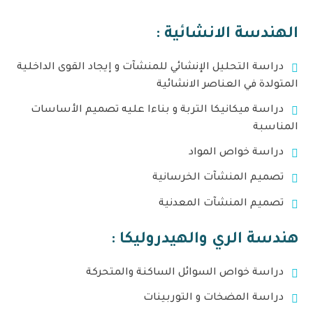
الهندسة الانشائية :
دراسة التحليل الإنشائي للمنشآت و إيجاد القوى الداخلية
المتولدة في العناصر الانشائية
دراسة ميكانيكا التربة و بناءا عليه تصميم الأساسات
المناسبة
دراسة خواص المواد
تصميم المنشآت الخرسانية
تصميم المنشآت المعدنية
هندسة الري والهيدروليكا :
دراسة خواص السوائل الساكنة والمتحركة
دراسة المضخات و التوربينات