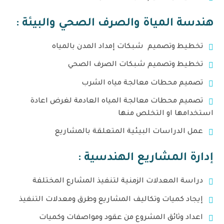
هندسة المياة والصرف الصحي والبيئة :
تخطيط وتصميم شبكات إمداد المدن بالمياه
تخطيط وتصميم شبكات الصرف الصحي
تصميم محطات معالجة مياه الشرب
تصميم محطات معالجة المياه العادمة لغرض اعادة
استخدامها او التخلص منها
عمل الدراسات البيئية المتعلقة بالمشاريع
إدارة المشاريع الهندسية :
دراسة المعدلات الزمنية لتنفيذ المشارع المختلفة
إيجاد كميات وتكاليف المشاريع وطرق ومعدلات التنفيذ
اعداد وثائق المشروع من عقود ومواصفات وكميات