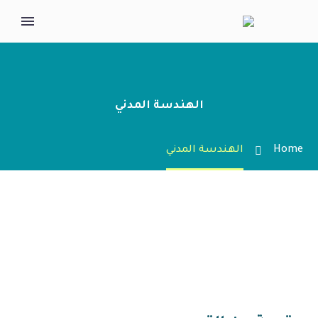
الهندسة المدني
Home
الهندسة المدني