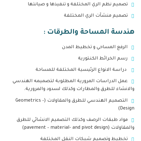
تصميم نظم الري المختلفة و تنفيذها و صيانتها
تصميم منشآت الري المختلفة
هندسة المساحة والطرقات :
الرفع المساحي و تخطيط المدن
رسم الخرائط الكنتورية
دراسة الانواع الرئيسية المختلفة للمساحة
عمل الدراسات المرورية المطلوبة لتصميمه الهندسي
والانشاء للطرق والمطارات وكذلك لسدود والمرورية.
التصميم الهندسي للطرق والمقاولات (Geometrics –
Design)
مواد طبقات الرصف وكذلك التصميم الانشائي للطرق
والمقاولات (pavement – material- and pivot design)
تخطيط وتصميم شبكات النقل المختلفة