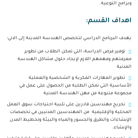
وبرامج التوعية.
اهداف القسم:
يهدف البرنامج الدراسي لتخصص الهندسة المدينة إلى الاتي:
توفير فرص الدراسة، التي تمكن الطلاب من تطوير
معرفتهم وفهمهم اللازم لإيجاد حلول مشاكل الهندسة
المدنية
تطوير المهارات الفكرية و الشخصية والعملية
الأساسية التي تمكن الطلبة من الحصول على عمل في
مجموعة متنوعة من مهن الهندسة المدنية
تخريج مهندسين قادرين على تلبية احتياجات سوق العمل
المحلية والإقليمية من المهندسين المدنيين في تخصصات
الإنشاءات والطرق والجسور والمياه والبيئة وتخطيط المدن
والإنشاء.