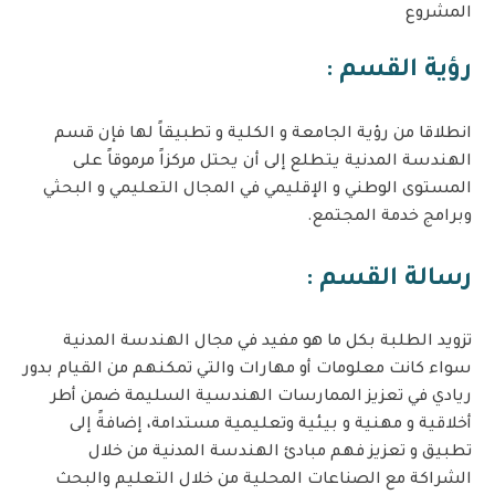
المشروع
رؤية القسم :
انطلاقا من رؤية الجامعة و الكلية و تطبيقاً لها فإن قسم
الهندسة المدنية يتطلع إلى أن يحتل مركزاً مرموقاً على
المستوى الوطني و الإقليمي في المجال التعليمي و البحثي
وبرامج خدمة المجتمع.
رسالة القسم :
تزويد الطلبة بكل ما هو مفيد في مجال الهندسة المدنية
سواء كانت معلومات أو مهارات والتي تمكنهم من القيام بدور
ريادي في تعزيز الممارسات الهندسية السليمة ضمن أطر
أخلاقية و مهنية و بيئية وتعليمية مستدامة، إضافةً إلى
تطبيق و تعزيز فهم مبادئ الهندسة المدنية من خلال
الشراكة مع الصناعات المحلية من خلال التعليم والبحث