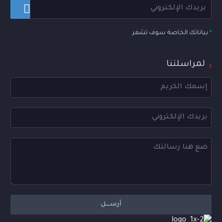
*
بياناتك الخاصة سوف تشفر
لمراسلتنا