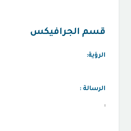
قسم الجرافيكس
الرؤية:
الرسالة :
: