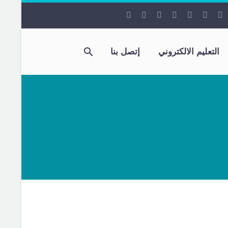
التعليم الالكتروني
إتصل بنا