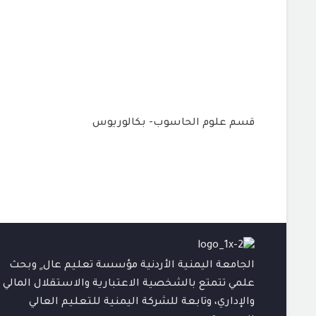
قسم علوم الحاسوب- بكالوريوس
الجامعة اليمنية الأردنية مؤسسة تعليم عال ٍ وبحث
علمي تتمتع بالشخصية الاعتبارية والاستقلال المالي
والإداري، وتابعة للشركة اليمنية للتعليم العالي