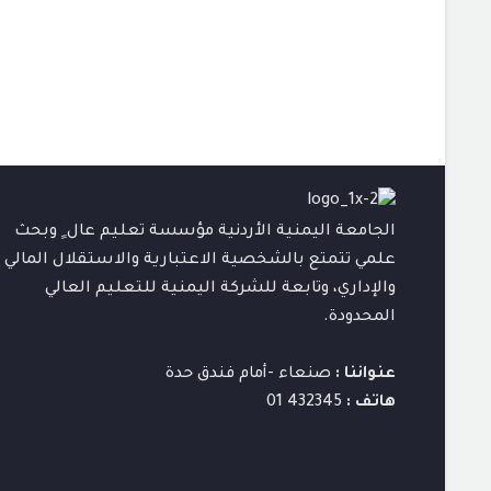
الجامعة اليمنية الأردنية مؤسسة تعليم عال ٍ وبحث
علمي تتمتع بالشخصية الاعتبارية والاستقلال المالي
والإداري، وتابعة للشركة اليمنية للتعليم العالي
المحدودة.
عنواننا :
صنعاء -أمام فندق حدة
هاتف :
432345 01