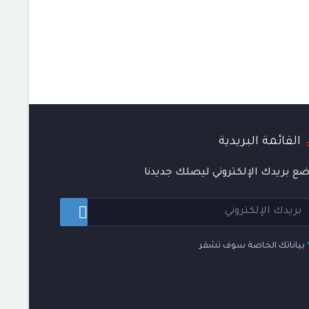
القائمة البريدية
ع بريدك الإلكتروني ليصلك جديدنا
بياناتك الخاصة سوف تشفر