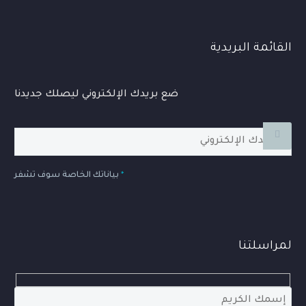
القائمة البريدية
ضع بريدك الإلكتروني ليصلك جديدنا
*
بياناتك الخاصة سوف تشفر
لمراسلتنا
Hidden
fields