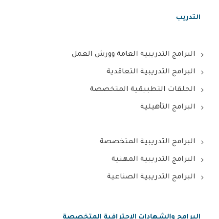
التدريب
البرامج التدريبية العامة وورش العمل
البرامج التدريبية التعاقدية
الحلقات التطبيقية المتخصصة
البرامج التأهيلية
البرامج التدريبية المتخصصة
البرامج التدريبية المهنية
البرامج التدريبية الصناعية
البرامج والشهادات الاحترافية المتخصصة