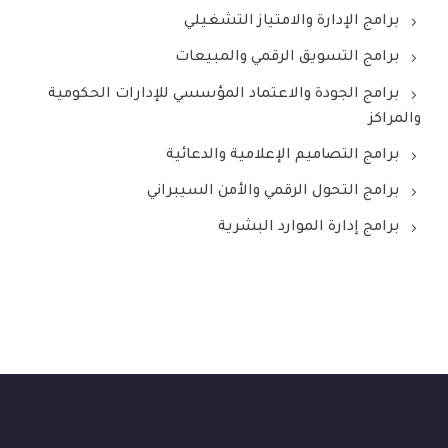
برامج الإدارة والامتياز التشغيلي
برامج التسويق الرقمي والمبيعات
برامج الجودة والاعتماد المؤسسي للإدارات الحكومية
والمراكز
برامج التصاميم الإعلامية والدعائية
برامج التحول الرقمي والأمن السيبراني
برامج إدارة الموارد البشرية