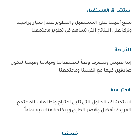
استشراق المستقبل
نضع أعيننا على المستقبل والتطوير عند إختيار برامجنا
ونركز على النتائج التي تساهم في تطوير مجتمعنا
النزاهة
إننا نعيش ونتصرف وفقاً لمعتقداتنا ومبادئنا وقيمنا لنكون
صادقين فيها مع أنفسنا ومجتمعنا
الاحترافية
استكشاف الحلول التي تلبي احتياج وتطلعات المجتمع
الفريدة بأفضل وأقصر الطرق وبتكلفة مناسبة تماماً
خدمتنا