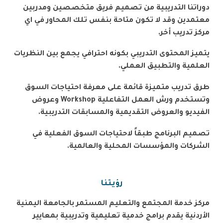
دوراتنا التدريبية من تصميم فريق متخصصين ومدربين
معتمدين وقد لا تكون متاحة بنفس تلك المحاور في اي
مركز تدريب أخر
.
يتميز المحتوى التدريبي بكونه احترافي يجمع بين النظريات
العلمية والتطبيق العملي
.
طرق تدريب متميزة قائمة على معرفة احتياجات السوق
وتستخدم ورش العمل التفاعلية
Workshop
وعروض
الفيديو والعروض التقديمية والمسابقات التدريبية
.
تصميم البرنامج طبقاً لاحتياجات السوق الفعلية في
الشركات والمؤسسات المحلية والعالمية
.
رؤيتنا
مركز خدمة المجتمع والتعليم المستمر بالجامعة اليمنية
الأردنية يقدم برامج خدمية تعليمية وتدريبية بمعايير