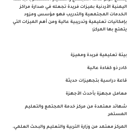
اليمنية الأردنية بميزات فريدة تجعله في صدارة مراكز
الخدمات المجتمعية والتدريب فهو مؤسس ومزود
بإمكانيات تعليمية وتدريبية عالية ومن أهم الميزات التي
يتمتع بها المركز:
بيئة تعليمية فريدة ومميزة
كادر ذو كفاءة عالـية
قاعة دراسية بتجهيزات حديثة
معامل مجهزة بأحدث الأجهزة
شهائد معتمدة من مركز خدمة المجتمع والتعليم
المستمر
المركز معتمد من وزارة التربية والتعليم والبحث العلمي.