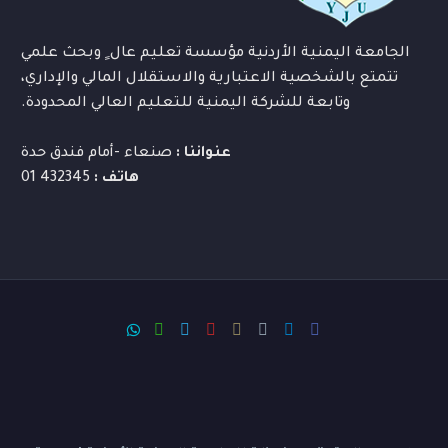
الجامعة اليمنية الأردنية مؤسسة تعليم عال ٍ وبحث علمي
تتمتع بالشخصية الاعتبارية والاستقلال المالي والإداري،
وتابعة للشركة اليمنية للتعليم العالي المحدودة.
عنواننا :
صنعاء -أمام فندق حدة
هاتف :
432345 01