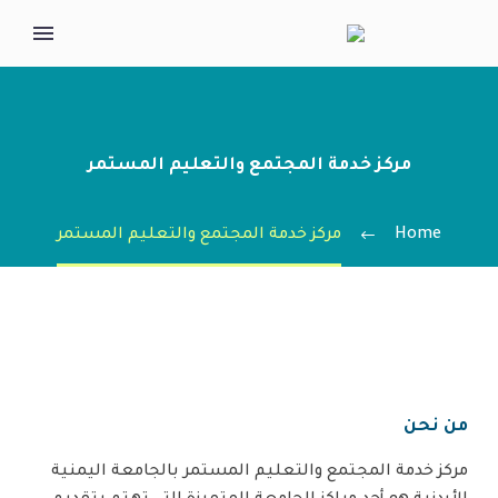
مركز خدمة المجتمع والتعليم المستمر
Home
مركز خدمة المجتمع والتعليم المستمر
من نحن
مركز خدمة المجتمع والتعليم المستمر بالجامعة اليمنية