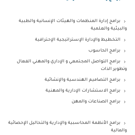
برامج إدارة المنظمات والهيئات الإنسانية والطبية
والبيئية والعلمية
التخطيط والإدارة الإستراتيجية الإحترافية
برامج الحاسوب
برامج التواصل المجتمعي و الإداري والمهني الفعال
وتطوير الذات
برامج التصاميم الهندسية والإنشائية
برامج الاستشارات الإدارية والمهنية
برامج الصناعات والمهن
برامج الأنظمة المحاسبية والإدارية والتحاليل الإحصائية
والمالية