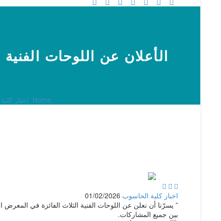
الأعلان عن اللوحات الفنية الثلاث
Home
اخبار كلية



اخبار كلية الحاسوب
01/02/2026
” يسرّنا أن نعلن عن اللوحات الفنية الثلاث الفائزة في المعر
بين جميع المشاركات.