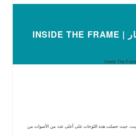
INSID
 التصويت، حيث حصلت هذه اللوحات على أعلى عدد من الأصوات من