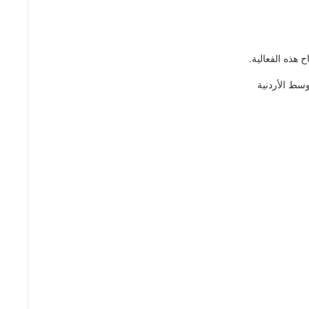
 هذه الفعالية.
سط الأردنية