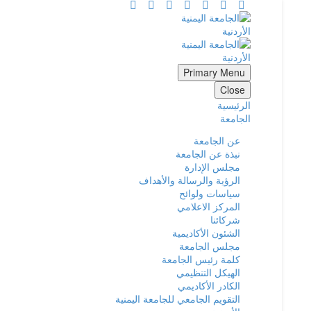
Primary Menu
Close
الرئيسية
الجامعة
عن الجامعة
نبذة عن الجامعة
مجلس الإدارة
الرؤية والرسالة والأهداف
سياسات ولوائح
المركز الاعلامي
شركائنا
الشئون الأكاديمية
مجلس الجامعة
كلمة رئيس الجامعة
الهيكل التنظيمي
الكادر الأكاديمي
التقويم الجامعي للجامعة اليمنية