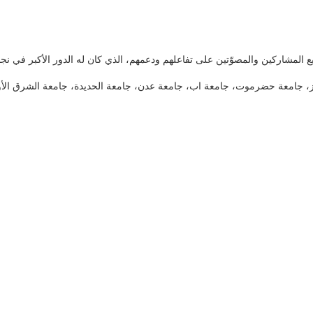
ميع المشاركين والمصوّتين على تفاعلهم ودعمهم، الذي كان له الدور الأكبر في نجاح
، جامعة حضرموت، جامعة اب، جامعة عدن، جامعة الحديدة، جامعة الشرق الأو