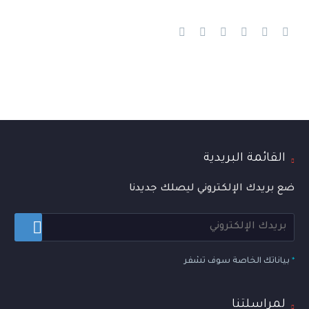
القائمة البريدية
ضع بريدك الإلكتروني ليصلك جديدنا
*
بياناتك الخاصة سوف تشفر
لمراسلتنا