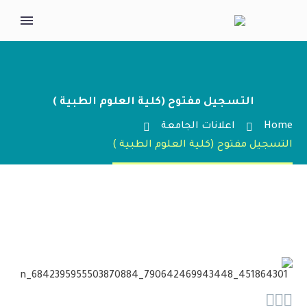
التسجيل مفتوح (كلية العلوم الطبية )
Home
اعلانات الجامعة
التسجيل مفتوح (كلية العلوم الطبية )


