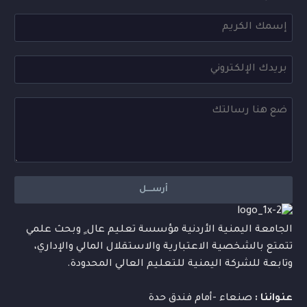
الجامعة اليمنية الأردنية مؤسسة تعليم عال ٍ وبحث علمي
تتمتع بالشخصية الاعتبارية والاستقلال المالي والإداري،
وتابعة للشركة اليمنية للتعليم العالي المحدودة.
عنواننا :
صنعاء -أمام فندق حدة