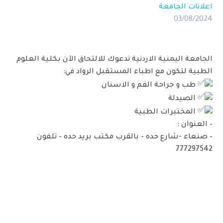
اعلانات الجامعة
03/08/2024
الجامعة اليمنية الاردنية تدعوك للالتحاق الآن بكلية العلوم
الطبية لتكون مع اطباء المستقبل الرواد في:
طب و جراحة الفم و الاسنان
الصيدلة
المختبرات الطبية
– العنوان :
– صنعاء -شارع حده – بالقرب مكتب بريد حده – تلفون
777297542