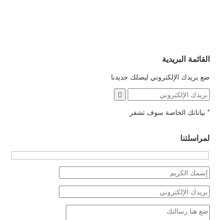
القائمة البريدية
ضع بريدك الإلكتروني ليصلك جديدنا
*
بياناتك الخاصة سوف تشفر
لمراسلتنا
Hidden
fields