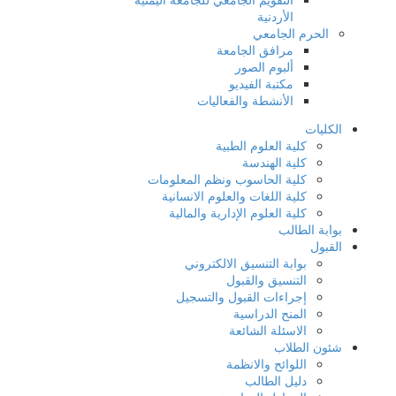
الأردنية
الحرم الجامعي
مرافق الجامعة
ألبوم الصور
مكتبة الفيديو
الأنشطة والفعاليات
الكليات
كلية العلوم الطبية
كلية الهندسة
كلية الحاسوب ونظم المعلومات
كلية اللغات والعلوم الانسانية
كلية العلوم الإدارية والمالية
بوابة الطالب
القبول
بوابة التنسيق الالكتروني
التنسيق والقبول
إجراءات القبول والتسجيل
المنح الدراسية
الاسئلة الشائعة
شئون الطلاب
اللوائح والانظمة
دليل الطالب