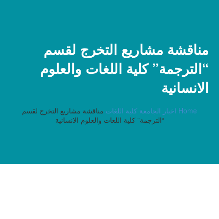
مناقشة مشاريع التخرج لقسم
“الترجمة” كلية اللغات والعلوم
الانسانية
Home
اخبار الجامعة كلية اللغات
مناقشة مشاريع التخرج لقسم
“الترجمة” كلية اللغات والعلوم الانسانية