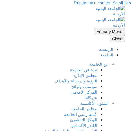
Skip to main content
Scroll Top
Primary Menu
Close
الرئيسية
الجامعة
عن الجامعة
نبذة عن الجامعة
مجلس الإدارة
الرؤية والرسالة والأهداف
سياسات ولوائح
المركز الاعلامي
شركائنا
الشئون الأكاديمية
مجلس الجامعة
كلمة رئيس الجامعة
الهيكل التنظيمي
الكادر الأكاديمي
التقويم الجامعي للجامعة اليمنية