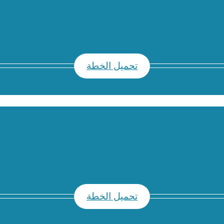
تحميل الخطة
تحميل الخطة