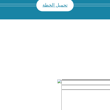
تحميل الخطة