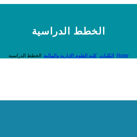
الخطط الدراسية
Home
الكليات
كلية العلوم الإدارية والمالية
الخطط الدراسية