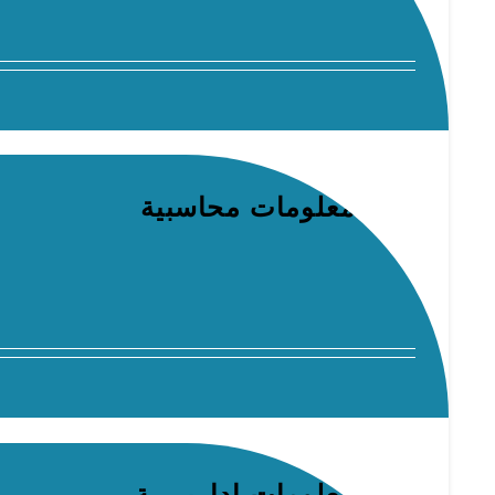
نظم معلومات محاسبية