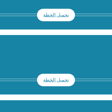
تحميل الخطة
تحميل الخطة