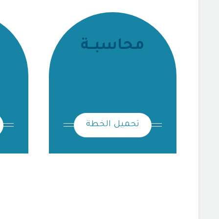
محاسبــة
تحميل الخطة