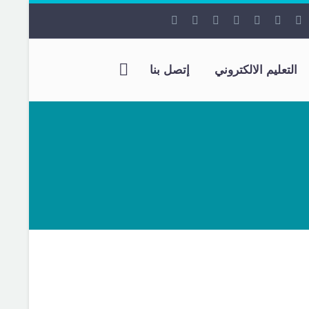
التعليم الالكتروني
إتصل بنا