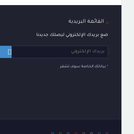
القائمة البريدية
ضع بريدك الإلكتروني ليصلك جديدنا
*
بياناتك الخاصة سوف تشفر