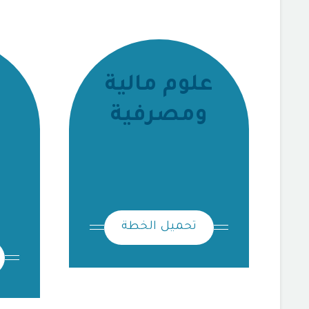
علوم مالية
ومصرفية
تحميل الخطة