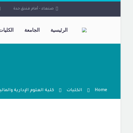
صنعاء - أمام فندق حدة
الرئيسية
الجامعة
الكليات
Home
الكليات
كلية العلوم الإدارية والمالي