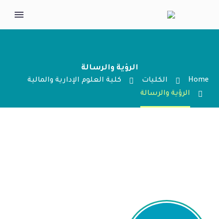
الرؤية والرسالة
Home
الكليات
كلية العلوم الإدارية والمالية
الرؤية والرسالة