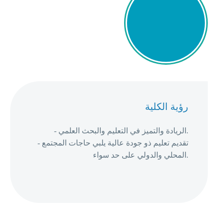
رؤية الكلية
- الريادة والتميز في التعليم والبحث العلمي.
- تقديم تعليم ذو جودة عالية يلبي حاجات المجتمع
المحلي والدولي على حد سواء.