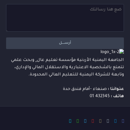
الجامعة اليمنية الأردنية مؤسسة تعليم عال ٍ وبحث علمي
تتمتع بالشخصية الاعتبارية والاستقلال المالي والإداري،
وتابعة للشركة اليمنية للتعليم العالي المحدودة.
عنواننا :
صنعاء -أمام فندق حدة
هاتف :
432345 01