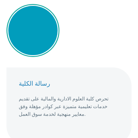
رسالة الكلية
تحرص كلية العلوم الادارية والمالية على تقديم
خدمات تعليمية متميزة عبر كوادر مؤهلة وفق
معايير منهجية لخدمة سوق العمل.