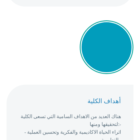
أهداف الكلية
هناك العديد من الاهداف السامية التي تسعى الكلية
لتحقيقها ومنها:-
- اثراء الحياة الاكاديمية والفكرية وتحسين العملية
التعليمية .