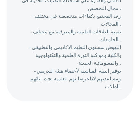
العلمي والقدرة على استخدام التقنيات الحديثة في
مجال التخصص .
- رفد المجتمع بكفاءات متخصصة في مختلف
المجالات .
- تنمية العلاقات العلمية والمعرفية مع مختلف
الجامعات .
- النهوض بمستوى التعليم الاكاديمي والتطبيقي
بالكلية ومواكبة الثورة العلمية والتكنولوجية
والمعلوماتية الحديثة .
- توفير البيئة المناسبة لأعضاء هيئة التدريس
ومساعديهم لاداء رسالتهم العلمية تجاه ابنائهم
الطلاب.