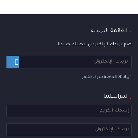
القائمة البريدية
ضع بريدك الإلكتروني ليصلك جديدنا
*
بياناتك الخاصة سوف تشفر
لمراسلتنا