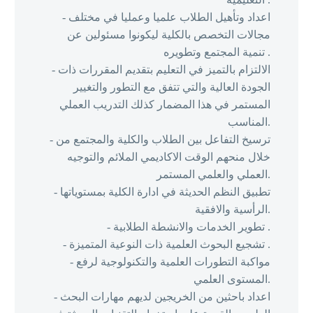
- اعداد وتأهيل الطلاب علميا وعمليا في مختلف
مجالات التخصص بالكلية ليكونوا مسئولين عن
تنمية المجتمع وتطويره .
- الالتزام بالتميز في التعليم بتقديم المقررات ذات
الجودة العالية والتي تتفق مع التطور والتغيير
المستمر في هذا المضمار كذلك التدريب العملي
المناسب.
- ترسيخ التفاعل بين الطلاب والكلية والمجتمع من
خلال منحهم الوقت الاكاديمي الملائم والتوجيه
العملي والعلمي المستمر.
- تطبيق النظم الحديثة في ادارة الكلية بمستوياتها
الرأسية والافقية.
- تطوير الخدمات والانشطة الطلابية .
- تشجيع البحوث العلمية ذات النوعية المتميزة .
- مواكبة التطورات العلمية والتكنولوجية لرفع
المستوى العلمي.
- اعداد باحثين من الخريجين لديهم مهارات البحث