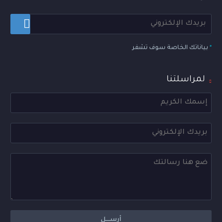
*
بياناتك الخاصة سوف تشفر
لمراسلتنا