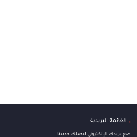
القائمة البريدية
ضع بريدك الإلكتروني ليصلك جديدنا