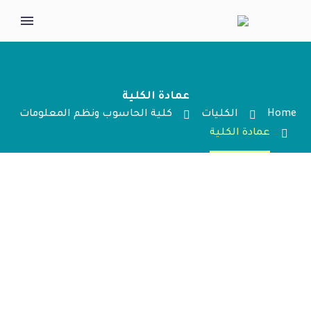
عمادة الكلية
Home
الكليات
كلية الحاسوب ونظم المعلومات
عمادة الكلية