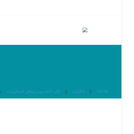
Home
الكليات
كلية الحاسوب ونظم المعلومات