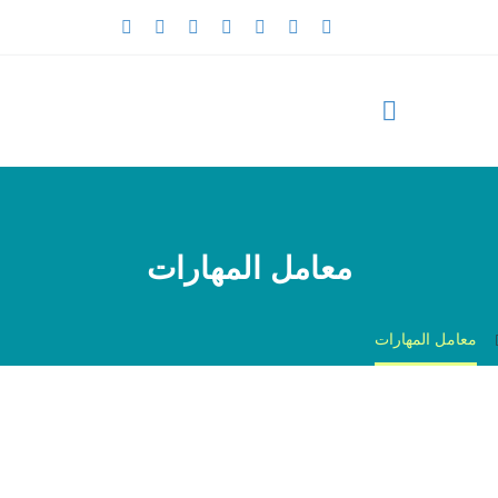
معامل المهارات
معامل المهارات