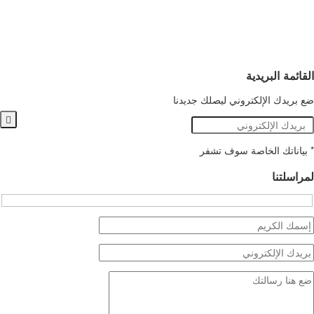
القائمة البريدية
ضع بريدك الإلكتروني ليصلك جديدنا
*
بياناتك الخاصة سوف تشفر
لمراسلتنا
Hidden
fields