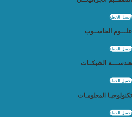
تحميل الخطة
علـــوم الحاســوب
تحميل الخطة
هندســــة الشبكــات
تحميل الخطة
تكنولوجيـا المعلومـات
تحميل الخطة