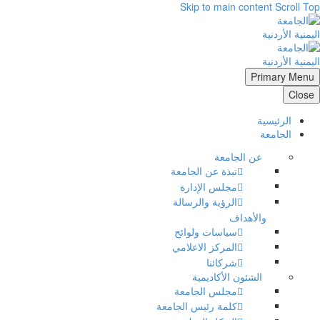
Skip to main content
Scroll Top
Primary Menu
Close
الرئيسية
الجامعة
عن الجامعة
نبذة عن الجامعة
مجلس الإدارة
الرؤية والرسالة
والأهداف
سياسات ولوائح
المركز الاعلامي
شركائنا
الشئون الأكاديمية
مجلس الجامعة
كلمة رئيس الجامعة