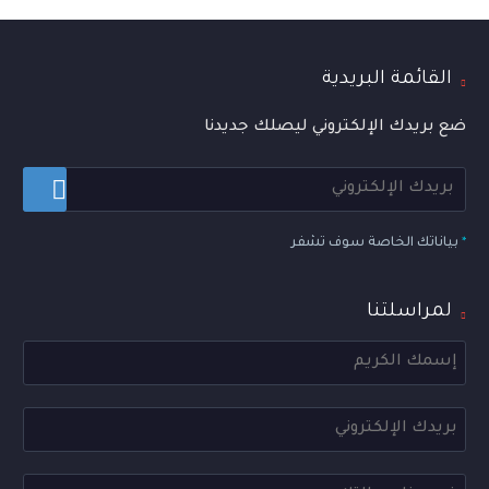
القائمة البريدية
ضع بريدك الإلكتروني ليصلك جديدنا
*
بياناتك الخاصة سوف تشفر
لمراسلتنا