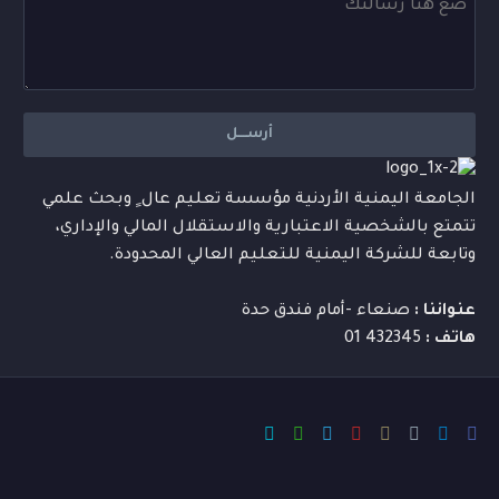
الجامعة اليمنية الأردنية مؤسسة تعليم عال ٍ وبحث علمي
تتمتع بالشخصية الاعتبارية والاستقلال المالي والإداري،
وتابعة للشركة اليمنية للتعليم العالي المحدودة.
عنواننا :
صنعاء -أمام فندق حدة
هاتف :
432345 01