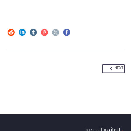
NEXT
القائمة البريدية