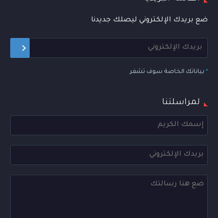
ضع بريدك الإلكتروني ليصلك جديدنا
*
بياناتك الخاصة سوف تشفر
لمراسلتنا