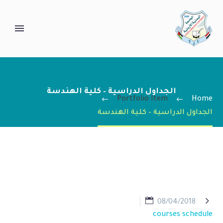
الجداول الدراسية – كلية الهندسة
Portfolio Item
Home
الجداول الدراسية – كلية الهندسة

08/04/2018
courses schedule