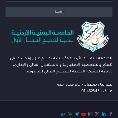
الجامعة اليمنية الأردنية مؤسسة تعليم عال ٍ وبحث علمي
تتمتع بالشخصية الاعتبارية والاستقلال المالي والإداري،
وتابعة للشركة اليمنية للتعليم العالي المحدودة.
عنواننا :
صنعاء -أمام فندق حدة
هاتف :
432345 01