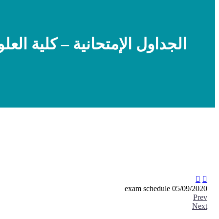
الجداول الإمتحانية – كلية العل


exam schedule
05/09/2020
Prev
Next