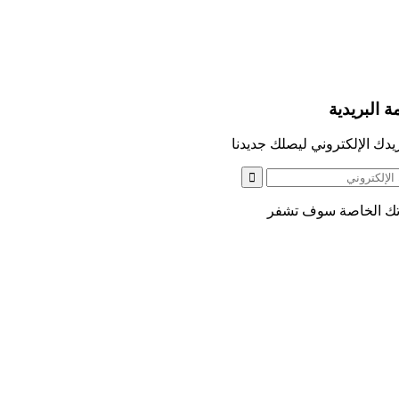
ة البريدية
دك الإلكتروني ليصلك جديدنا
اتك الخاصة سوف تشفر