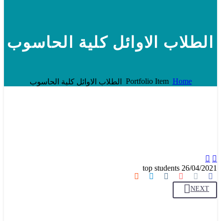
الطلاب الاوائل كلية الحاسوب
Portfolio Item
Home
الطلاب الاوائل كلية الحاسوب


top students
26/04/2021
NEXT