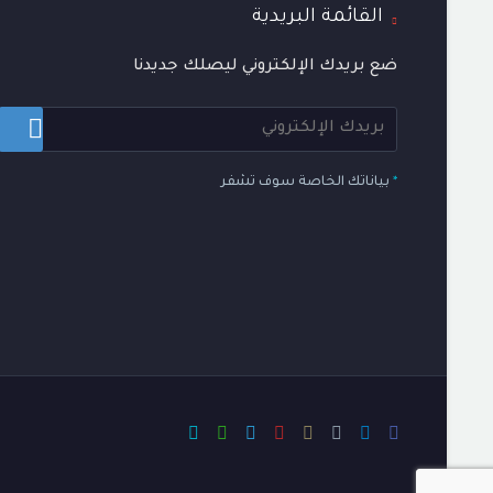
القائمة البريدية
ضع بريدك الإلكتروني ليصلك جديدنا
*
بياناتك الخاصة سوف تشفر