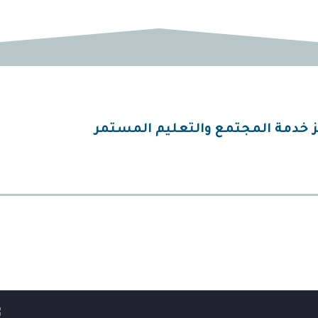
كز خدمة المجتمع والتعليم المستمر