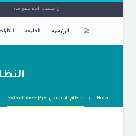
صنعاء - أمام فندق حدة
الرئيسية
الجامعة
الكليات
النظا
Home
النظام الاساسي لمركز خدمة المجتمع