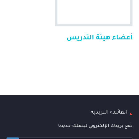
أعضاء هيئة التدريس
القائمة البريدية
ضع بريدك الإلكتروني ليصلك جديدنا