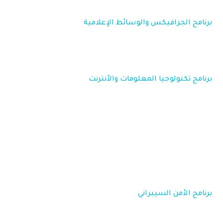
برنامج الجرافيكس والوسائط الإعلامية
برنامج تكنولوجيا المعلومات والأنترنت
برنامج الأمن السيبراني