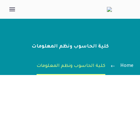
كلية الحاسوب ونظم المعلومات
Home
كلية الحاسوب ونظم المعلومات
Previous
Next