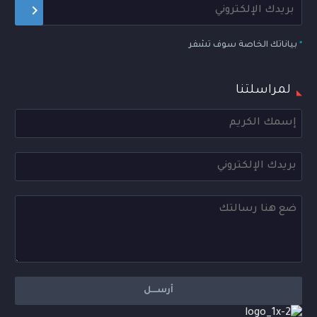
*
بياناتك الخاصة سوف تشفر
لمراسلتنا