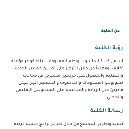
عن الكلية
رؤية الكلية
تسعى كلية الحاسوب ونظم المعلومات لبناء كوادر مؤهلة
أخلاقياً ومهنياً من خلال التركيز على تطبيق معايير الجودة
والتعليم والحصول على خريجين متميزين في مجالات
تكنولوجيا المعلومات والحاسوب والتصميم الجرافيكي
قادرين على الريادة والمنافسة على المستويين الإقليمي
والمحلي.
رسالة الكلية
تنمية وتطوير المجتمع من خلال تقديم برامج علمية فريدة