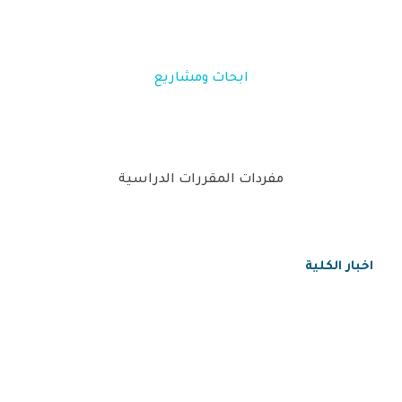
ابحاث ومشاريع
مفردات المقررات الدراسية
اخبار الكلية