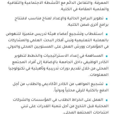
المعرفة. والتفاعل الدائم مع الأنشطة الاجتماعية والثقافية
والعلمية المقامة في الكلية.
تطوير البرامج الحالية والإعداد لمناخ مناسب لافتتاح
برامج أخرى ضمن الكلية.
استقطاب وتشجيع أعضاء هيئة تدريس متميزة للنهوض
بالعملية التعليمية وتبني أفكار البحث العلمي والمشاركات
في المؤتمرات وورش العمل على المستويين المحلي والدولي.
المساهمة في إعداد الاستراتيجيات والخطط لتطوير
الكادر الوظيفي داخل الجامعة بالإضافة إلى أفراد المجتمع
المحلي من خلال تقديم دورات تدريبية وتأهيلية في تكنولوجيا
المعلومات.
تشجيع المواهب من الكادر الأكاديمي والطلاب من أجل
الدفع بالكلية للرقي محلياً ودولياً.
العمل على انخراط الطلاب في المؤسسات والشركات
المحلية قبل التخرج من أجل تنمية القدرات على تبني
احتياجات المجتمع المحلي.