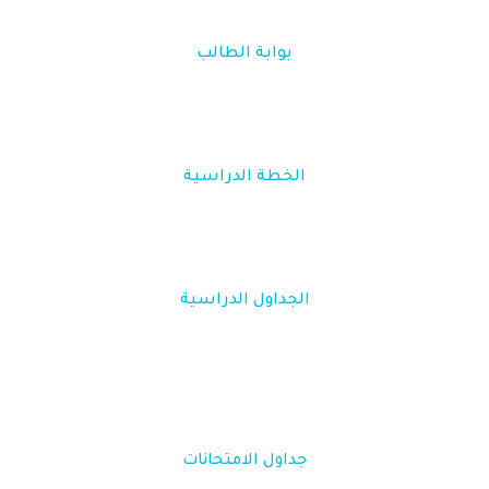
بوابة الطالب
الخطة الدراسية
الجداول الدراسية
جداول الامتحانات