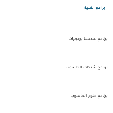
برامج الكلية
برنامج هندسة برمجيات
برنامج شبكات الحاسوب
برنامج علوم الحاسوب