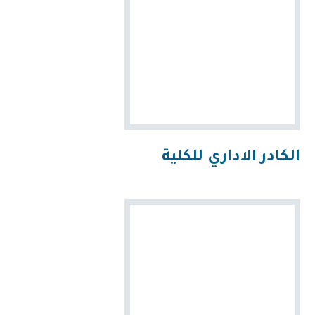
الكادر الاداري للكلية