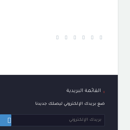
القائمة البريدية
ضع بريدك الإلكتروني ليصلك جديدنا