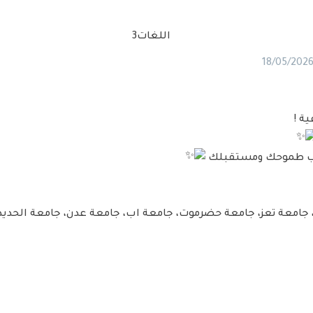
18/05/202
ية !
ناسب طموحك ومستقبلك
امعة تعز، جامعة حضرموت، جامعة اب، جامعة عدن، جامعة الحديدة