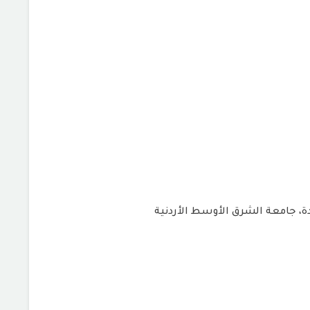
، جامعة الشرق الأوسط الأردنية