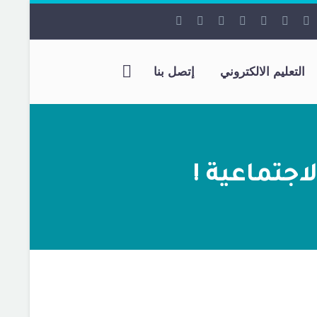
التعليم الالكتروني
إتصل بنا
اجتماعية !