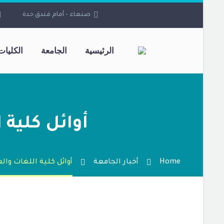
صنعاء - أمام فندق حدة
الرئيسية
الجامعة
الكليات
أوائل كلية 
Home
أخبار الجامعة
أوائل كلية اللغات والع