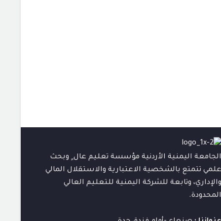
لجامعة اليمنية الأردنية مؤسسة تعليم عال ٍ وبحث
لمي تتمتع بالشخصية الاعتبارية والاستقلال المالي
الإداري، وتابعة للشركة اليمنية للتعليم العالي
لمحدودة.