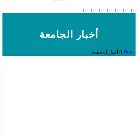
أخبار الجامعة
Home
أخبار الجامعة