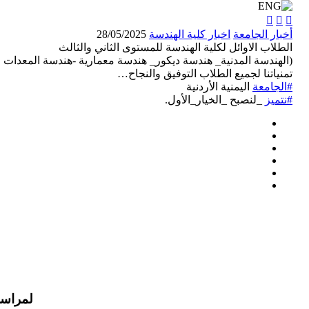



أخبار الجامعة
اخبار كلية الهندسة
28/05/2025
الطلاب الاوائل لكلية الهندسة للمستوى الثاني والثالث
(الهندسة المدنية_ هندسة ديكور_ هندسة معمارية -هندسة المعدات ا
تمنياتنا لجميع الطلاب التوفيق والنجاح…
#الجامعة
اليمنية الأردنية
#نتميز
_لنصبح _الخيار_الأول.
لمراسل