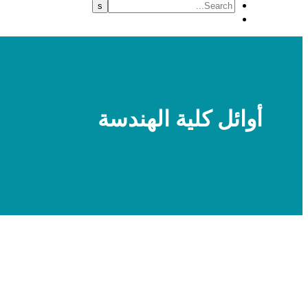
أوائل كلية الهندسة