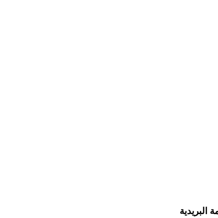
ة البريدية