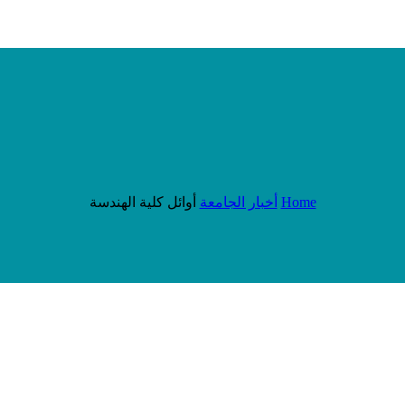
Home
أخبار الجامعة
أوائل كلية الهندسة