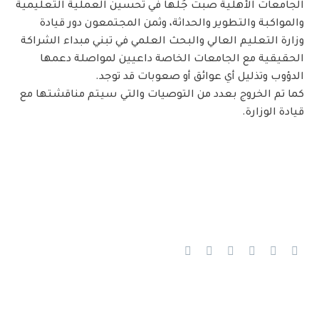
الجامعات الأهلية صبت جُلها في تحسين العملية التعليمية
والمواكبة والتطوير والحداثة، وثمن المجتمعون دور قيادة
وزارة التعليم العالي والبحث العلمي في تبني مبداء الشراكة
الحقيقية مع الجامعات الخاصة داعيين لمواصلة دعمها
الدؤوب وتذليل أي عوائق أو صعوبات قد توجد.
كما تم الخروج بعدد من التوصيات والتي سيتم مناقشتها مع
قيادة الوزارة.