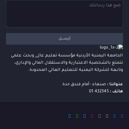
الجامعة اليمنية الأردنية مؤسسة تعليم عال ٍ وبحث علمي
تتمتع بالشخصية الاعتبارية والاستقلال المالي والإداري،
وتابعة للشركة اليمنية للتعليم العالي المحدودة.
عنواننا :
صنعاء -أمام فندق حدة
هاتف :
432345 01