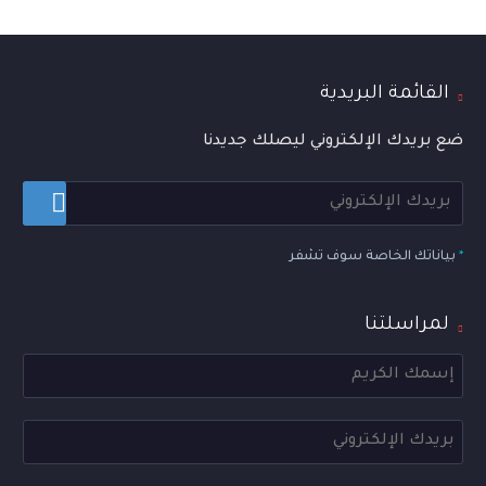
القائمة البريدية
ضع بريدك الإلكتروني ليصلك جديدنا
*
بياناتك الخاصة سوف تشفر
لمراسلتنا