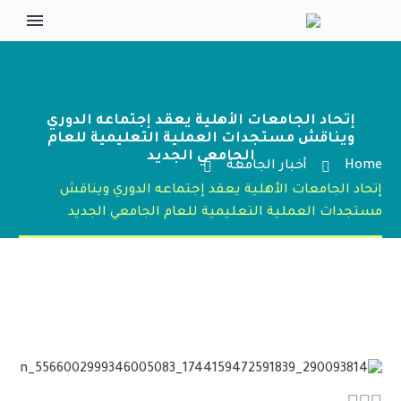
إتحاد الجامعات الأهلية يعقد إجتماعه الدوري
ويناقش مستجدات العملية التعليمية للعام
الجامعي الجديد
Home
أخبار الجامعة
إتحاد الجامعات الأهلية يعقد إجتماعه الدوري ويناقش
مستجدات العملية التعليمية للعام الجامعي الجديد