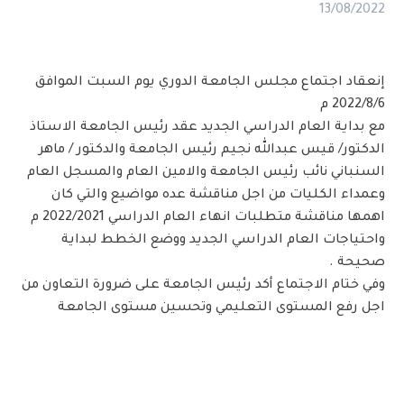
13/08/2022
إنعقاد اجتماع مجلس الجامعة الدوري يوم السبت الموافق
2022/8/6 م
مع بداية العام الدراسي الجديد عقد رئيس الجامعة الاستاذ
الدكتور/ قيس عبدالله نجيم رئيس الجامعة والدكتور / ماهر
السنباني نائب رئيس الجامعة والامين العام والمسجل العام
وعمداء الكليات من اجل مناقشة عده مواضيع والتي كان
اهمها مناقشة متطلبات انهاء العام الدراسي 2022/2021 م
واحتياجات العام الدراسي الجديد ووضع الخطط لبداية
صحيحة .
وفي ختام الاجتماع أكد رئيس الجامعة على ضرورة التعاون من
اجل رفع المستوى التعليمي وتحسين مستوى الجامعة