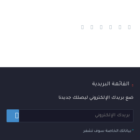
القائمة البريدية
ضع بريدك الإلكتروني ليصلك جديدنا
*
بياناتك الخاصة سوف تشفر