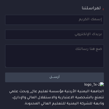
لمراسلتنا
الجامعة اليمنية الأردنية مؤسسة تعليم عال ٍ وبحث علمي
تتمتع بالشخصية الاعتبارية والاستقلال المالي والإداري،
وتابعة للشركة اليمنية للتعليم العالي المحدودة.