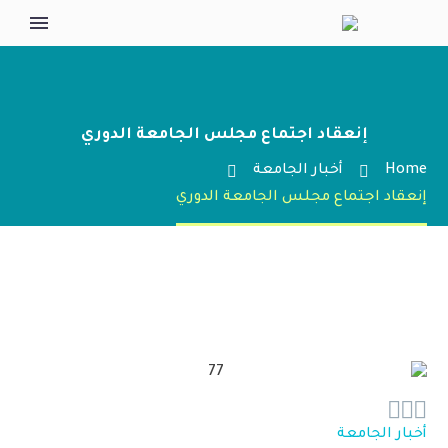
إنعقاد اجتماع مجلس الجامعة الدوري
Home
أخبار الجامعة
إنعقاد اجتماع مجلس الجامعة الدوري



أخبار الجامعة