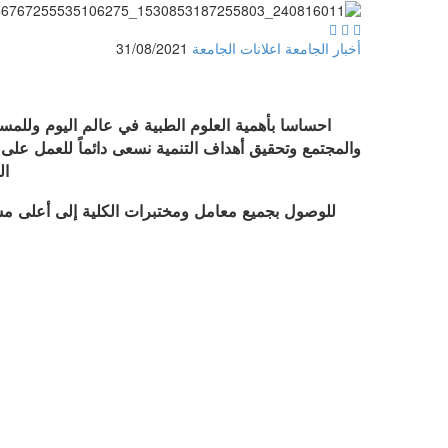



أخبار الجامعة
اعلانات الجامعة
31/08/2021
احساسا بأهمية العلوم الطبية في عالم اليوم وللمسا
والمجتمع وتحقيق أهداف التنمية نسعى دائماً للعمل على
ال
للوصول بجميع معامل ومختبرات الكلية إلى أعلى مست