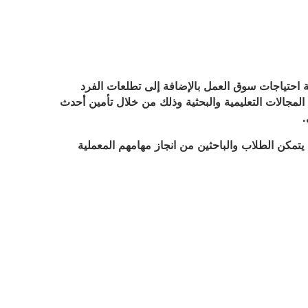
ية احتياجات سوق العمل بالإضافة إلى تطلعات الفرد
لمجالات التعليمية والبحثية وذلك من خلال تأمين أحدث
.
تمكن الطلاب والباحثين من انجاز مهامهم المعملية