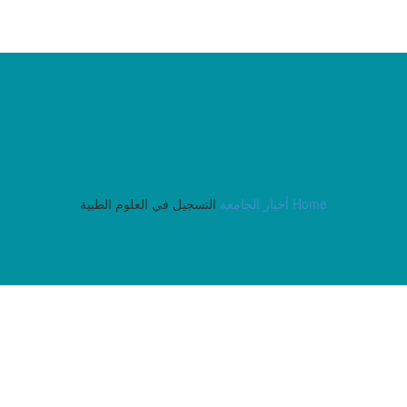
Home
أخبار الجامعة
التسجيل في العلوم الطبية