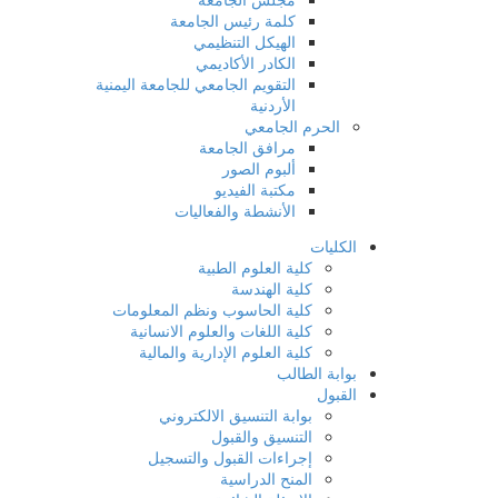
كلمة رئيس الجامعة
الهيكل التنظيمي
الكادر الأكاديمي
التقويم الجامعي للجامعة اليمنية
الأردنية
الحرم الجامعي
مرافق الجامعة
ألبوم الصور
مكتبة الفيديو
الأنشطة والفعاليات
الكليات
كلية العلوم الطبية
كلية الهندسة
كلية الحاسوب ونظم المعلومات
كلية اللغات والعلوم الانسانية
كلية العلوم الإدارية والمالية
بوابة الطالب
القبول
بوابة التنسيق الالكتروني
التنسيق والقبول
إجراءات القبول والتسجيل
المنح الدراسية