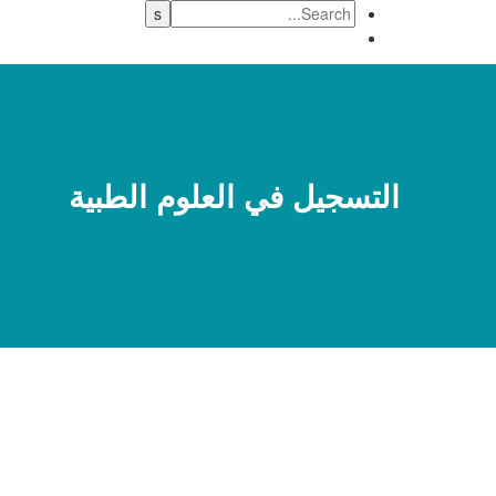
التسجيل في العلوم الطبية