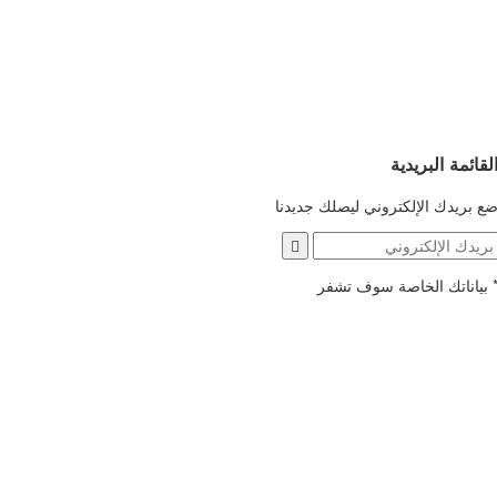
لقائمة البريدية
ع بريدك الإلكتروني ليصلك جديدنا
بياناتك الخاصة سوف تشفر