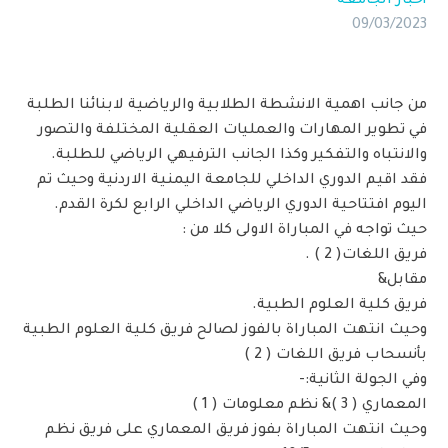
أخبار الجامعة
09/03/2023
من جانب اهمية الانشطة الطلابية والرياضية لابنائنا الطلبة
في تطوير المهارات والعمليات العقلية المختلفة والتصور
والانتباه والتفكير وكذا الجانب الترفيهي الرياضي للطلبة.
فقد اقيم الدوري الداخلي للجامعة اليمنية الاردنية وحيث تم
اليوم افتتاحية الدوري الرياضي الداخلي الرابع لكرة القدم.
حيث تواجه في المباراة الاولى كلا من :
فريق اللغات( 2 ) .
مقابل&
فريق كلية العلوم الطبية.
وحيث انتهت المباراة بالفوز لصالح فريق كلية العلوم الطبية
بأنسحاب فريق اللغات ( 2 )
وفي الجولة الثانية:-
المعماري ( 3 )& نظم معلومات ( 1 )
وحيث انتهت المباراة بفوز فريق المعماري على فريق نظم