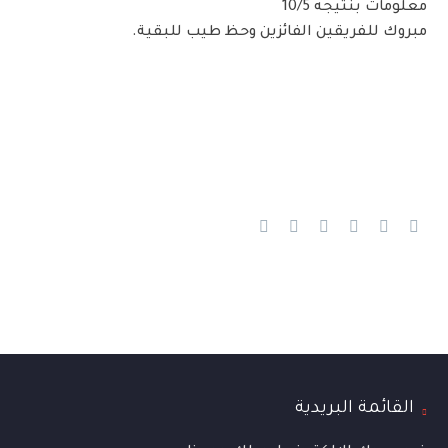
معلومات بنتيجه 10/5
مبروك للفريقين الفائزين وحظ طيب للبقية.
القائمة البريدية