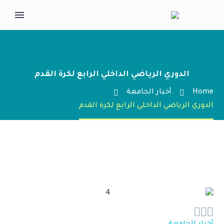
الدوري الرياضي الداخلي الرابع لكرة القدم
Home
أخبار الجامعة
الدوري الرياضي الداخلي الرابع لكرة القدم


