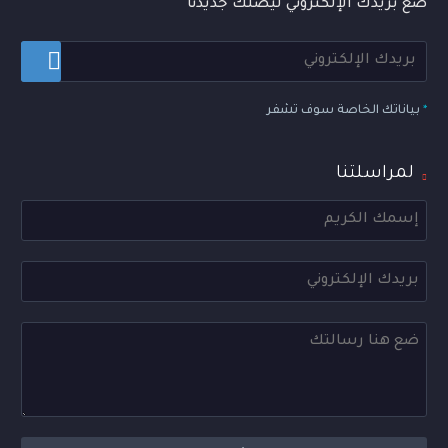
ضع بريدك الإلكتروني ليصلك جديدنا
*
بياناتك الخاصة سوف تشفر
لمراسلتنا