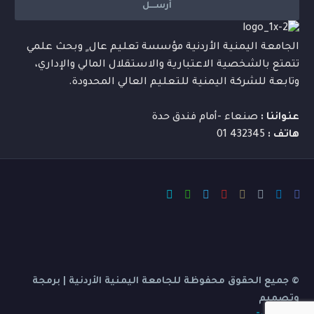
الجامعة اليمنية الأردنية مؤسسة تعليم عال ٍ وبحث علمي
تتمتع بالشخصية الاعتبارية والاستقلال المالي والإداري،
وتابعة للشركة اليمنية للتعليم العالي المحدودة.
عنواننا :
صنعاء -أمام فندق حدة
هاتف :
432345 01
© جميع الحقوق محفوظة للجامعة اليمنية الأردنية | برمجة
وتصميم