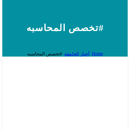
#تخصص المحاسبه
Home
أخبار الجامعة
#تخصص المحاسبه