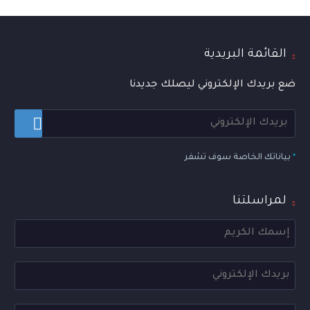
القائمة البريدية
ضع بريدك الإلكتروني ليصلك جديدنا
*
بياناتك الخاصة سوف تشفر
لمراسلتنا