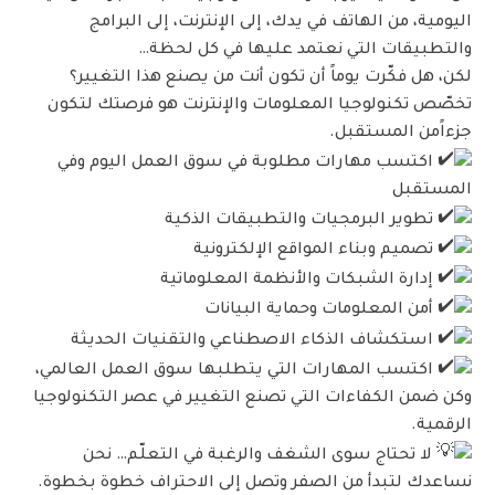
اليومية، من الهاتف في يدك، إلى الإنترنت، إلى البرامج
والتطبيقات التي نعتمد عليها في كل لحظة…
لكن، هل فكّرت يوماً أن تكون أنت من يصنع هذا التغيير؟
تخصّص تكنولوجيا المعلومات والإنترنت هو فرصتك لتكون
جزءاًمن المستقبل.
اكتسب مهارات مطلوبة في سوق العمل اليوم وفي
المستقبل
تطوير البرمجيات والتطبيقات الذكية
تصميم وبناء المواقع الإلكترونية
إدارة الشبكات والأنظمة المعلوماتية
أمن المعلومات وحماية البيانات
استكشاف الذكاء الاصطناعي والتقنيات الحديثة
اكتسب المهارات التي يتطلبها سوق العمل العالمي،
وكن ضمن الكفاءات التي تصنع التغيير في عصر التكنولوجيا
الرقمية.
لا تحتاج سوى الشغف والرغبة في التعلّم… نحن
نساعدك لتبدأ من الصفر وتصل إلى الاحتراف خطوة بخطوة.