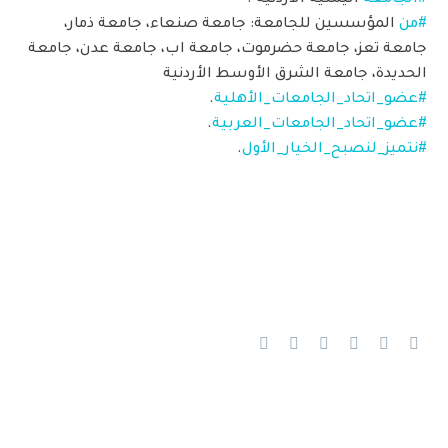
#الجامعة
اليمنية الأردنية .
#من
المؤسسين للجامعة: جامعة صنعاء، جامعة ذمار،
جامعة تعز، جامعة حضرموت، جامعة اب، جامعة عدن، جامعة
الحديدة، جامعة الشرق الأوسط الأردنية
#عضو_اتحاد_الجامعات_الأهلية
.
#عضو_اتحاد_الجامعات_العربية
.
#نتميز_لنصبح_الخيار_الأول
.