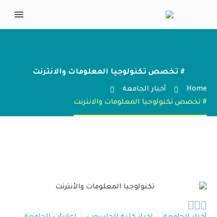
# تخصص تكنولوجيا المعلومات والانترنت
Home
أخبار الجامعة
# تخصص تكنولوجيا المعلومات والانترنت


