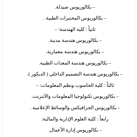
– بكالوريوس صيدلة.
– بكالوريوس المختبرات الطبية .
ثانياً : كلية الهندسة: –
– بكالوريوس هندسة مدنية.
– بكالوريوس هندسة معمارية.
– بكالوريوس هندسة المعدات الطبية.
– بكالوريوس هندسة التصميم الداخلي ( الديكور ).
ثالثاً : كلية الحاسوب ونظم المعلومات: –
– بكالوريوس تكنولوجيا المعلومات والآنترنت.
– بكالوريوس الجرافيكس والوسائط الإعلامية .
رابعاً : كلية العلوم الإدارية والمالية:
– بكالوريوس إدارة الأعمال.