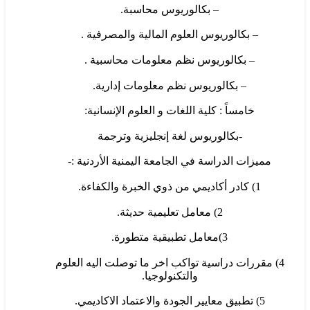
– بكالوريوس محاسبة.
– بكالوريوس العلوم المالية والمصرفية .
– بكالوريوس نظم معلومات محاسبية .
– بكالوريوس نظم معلومات إدارية.
خامساً : كلية اللغات و العلوم الإنسانية:
-بكالوريوس لغة إنجليزية وترجمة
مميزات الدراسة في الجامعة اليمنية الأردنية :-
1) كادر أكاديمي من ذوي الخبرة والكفاءة.
2) معامل تعليمية حديثة.
3)معامل تطبيقية متطورة.
4) مقررات دراسية تواكب اخر ما توصلت اليه العلوم
والتكنولوجيا.
5) تطبيق معايير الجودة والاعتماد الاكاديمي.