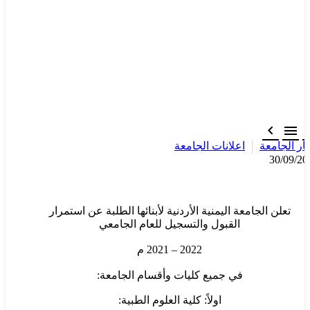


بار الجامعة
اعلانات الجامعة
30/09/20
تعلن الجامعة اليمنية الأردنية لأبنائها الطلبة عن استمرار
القبول والتسجيل للعام الجامعي
2022 – 2021 م
في جميع كليات وأقسام الجامعة:
اولاً: كلية العلوم الطبية: