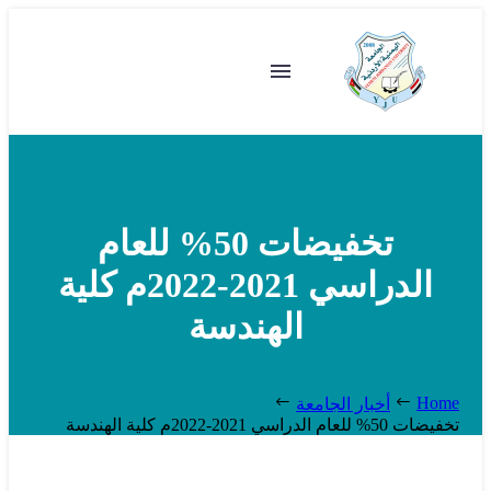
تخفيضات 50% للعام
الدراسي 2021-2022م كلية
الهندسة
Home
أخبار الجامعة
تخفيضات 50% للعام الدراسي 2021-2022م كلية الهندسة