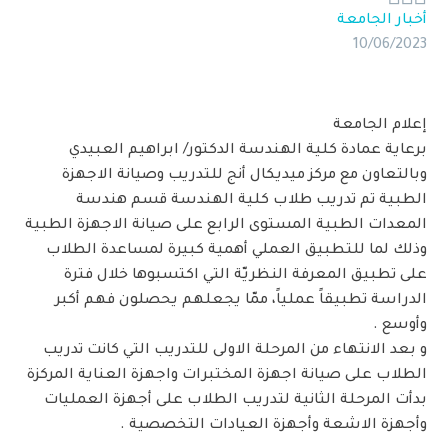
أخبار الجامعة
10/06/2023
إعلام الجامعة
برعاية عمادة كلية الهندسة الدكتور/ ابراهيم العبيدي
وبالتعاون مع مركز ميديكال أنج للتدريب وصيانة الاجهزة
الطبية تم تدريب طلاب كلية الهندسة قسم هندسة
المعدات الطبية المستوى الرابع على صيانة الاجهزة الطبية
وذلك لما للتطبيق العملي أهمية كبيرة لمساعدة الطلاب
على تطبيق المعرفة النظريّة التي اكتسبوها خلال فترة
الدراسة تطبيقاً عملياً، ممّا يجعلهم يحصلون فهم أكبر
وأوسع .
و بعد الانتهاء من المرحلة الاولى للتدريب التي كانت تدريب
الطلاب على صيانة اجهزة المختبرات واجهزة العناية المركزة
بدأت المرحلة الثانية لتدريب الطلاب على أجهزة العمليات
وأجهزة الاشعة وأجهزة العيادات التخصصية .