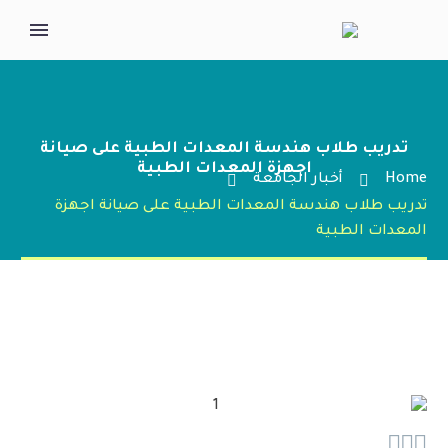
تدريب طلاب هندسة المعدات الطبية على صيانة
اجهزة المعدات الطبية
Home
أخبار الجامعة
تدريب طلاب هندسة المعدات الطبية على صيانة اجهزة
المعدات الطبية


