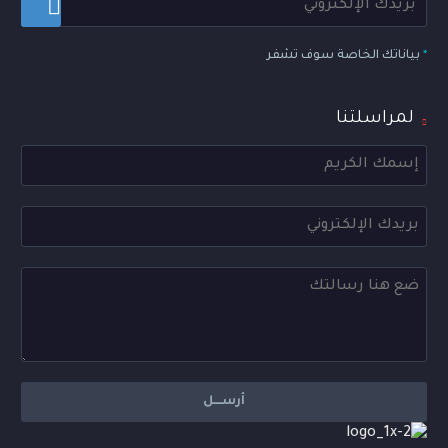
*
بياناتك الخاصة سوف تشفر
لمراسلتنا