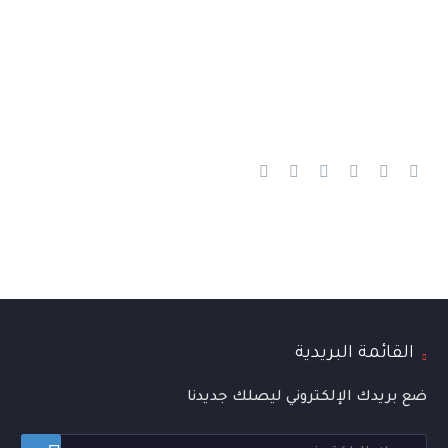
القائمة البريدية
ضع بريدك الإلكتروني ليصلك جديدنا