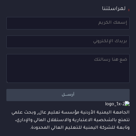
لمراسلتنا
الجامعة اليمنية الأردنية مؤسسة تعليم عال ٍ وبحث علمي
تتمتع بالشخصية الاعتبارية والاستقلال المالي والإداري،
وتابعة للشركة اليمنية للتعليم العالي المحدودة.