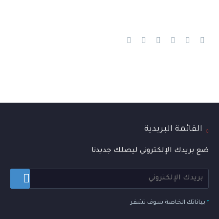
القائمة البريدية
ضع بريدك الإلكتروني ليصلك جديدنا
*
بياناتك الخاصة سوف تشفر