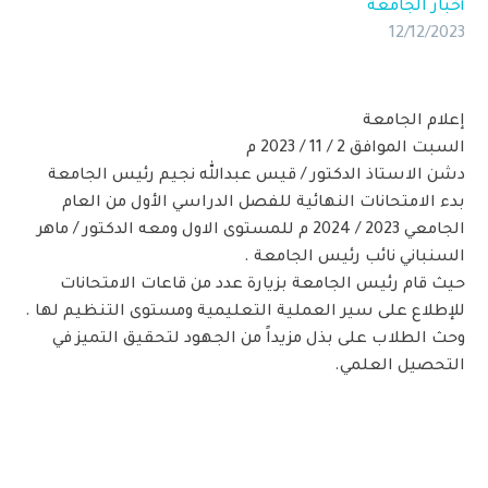
أخبار الجامعة
12/12/2023
إعلام الجامعة
السبت الموافق 2 / 11 / 2023 م
دشن الاستاذ الدكتور / قيس عبدالله نجيم رئيس الجامعة
بدء الامتحانات النهائية للفصل الدراسي الأول من العام
الجامعي 2023 / 2024 م للمستوى الاول ومعه الدكتور / ماهر
السنباني نائب رئيس الجامعة .
حيث قام رئيس الجامعة بزيارة عدد من قاعات الامتحانات
للإطلاع على سير العملية التعليمية ومستوى التنظيم لها .
وحث الطلاب على بذل مزيداً من الجهود لتحقيق التميز في
التحصيل العلمي.