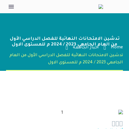
تدشين الامتحانات النهائية للفصل الدراسي الأول
من العام الجامعي 2023 / 2024 م للمستوى الاول
Home
أخبار الجامعة
تدشين الامتحانات النهائية للفصل الدراسي الأول من العام
الجامعي 2023 / 2024 م للمستوى الاول


