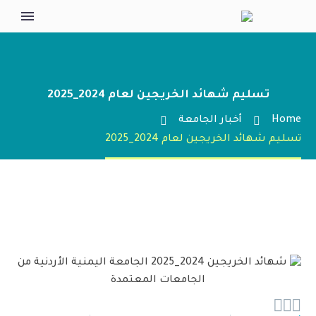
تسليم شهائد الخريجين لعام 2024_2025
Home
أخبار الجامعة
تسليم شهائد الخريجين لعام 2024_2025


