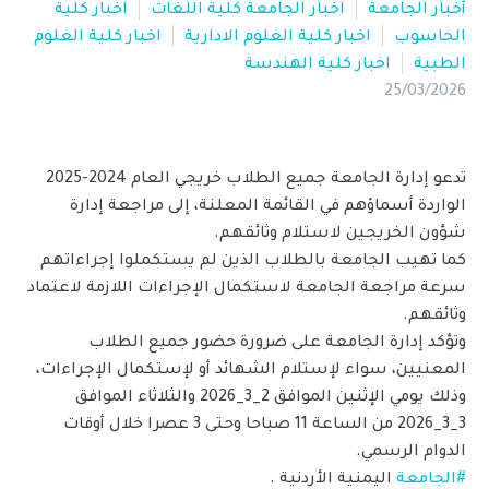
أخبار الجامعة
اخبار الجامعة كلية اللغات
اخبار كلية
الحاسوب
اخبار كلية العلوم الادارية
اخبار كلية العلوم
الطبية
اخبار كلية الهندسة
25/03/2026
تدعو إدارة الجامعة جميع الطلاب خريجي العام 2024-2025
الواردة أسماؤهم في القائمة المعلنة، إلى مراجعة إدارة
شؤون الخريجين لاستلام وثائقهم.
كما تهيب الجامعة بالطلاب الذين لم يستكملوا إجراءاتهم
سرعة مراجعة الجامعة لاستكمال الإجراءات اللازمة لاعتماد
وثائقهم.
وتؤكد إدارة الجامعة على ضرورة حضور جميع الطلاب
المعنيين، سواء لإستلام الشهائد أو لإستكمال الإجراءات،
وذلك يومي الإثنين الموافق 2_3_2026 والثلاثاء الموافق
3_3_2026 من الساعة 11 صباحا وحتى 3 عصرا خلال أوقات
الدوام الرسمي.
#الجامعة
اليمنية الأردنية .