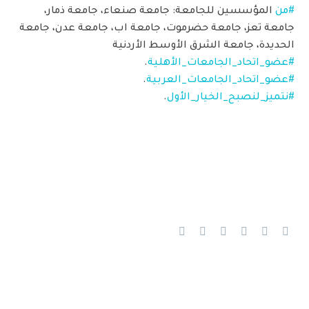
#من
المؤسسين للجامعة: جامعة صنعاء، جامعة ذمار،
جامعة تعز، جامعة حضرموت، جامعة اب، جامعة عدن، جامعة
الحديدة، جامعة الشرق الأوسط الأردنية
#عضو_اتحاد_الجامعات_الأهلية
.
#عضو_اتحاد_الجامعات_العربية
.
#نتميز_لنصبح_الخيار_الأول
.