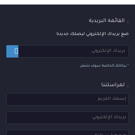
القائمة البريدية
ضع بريدك الإلكتروني ليصلك جديدنا
*
بياناتك الخاصة سوف تشفر
لمراسلتنا