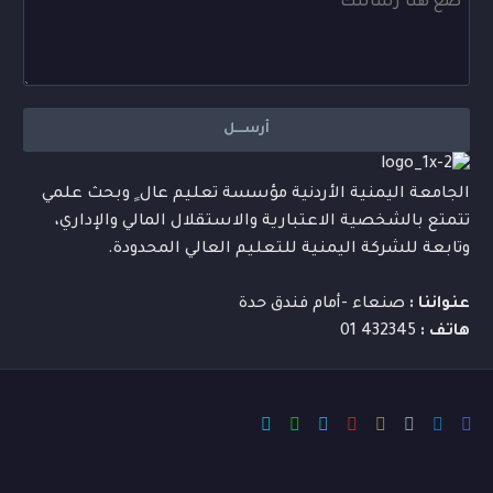
الجامعة اليمنية الأردنية مؤسسة تعليم عال ٍ وبحث علمي
تتمتع بالشخصية الاعتبارية والاستقلال المالي والإداري،
وتابعة للشركة اليمنية للتعليم العالي المحدودة.
عنواننا :
صنعاء -أمام فندق حدة
هاتف :
432345 01