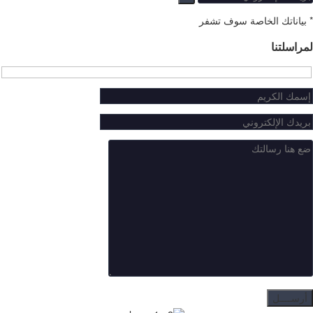
*
بياناتك الخاصة سوف تشفر
لمراسلتنا
Hidden
fields