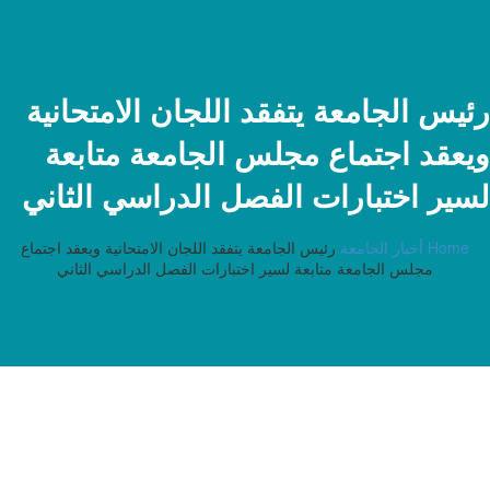
رئيس الجامعة يتفقد اللجان الامتحانية
ويعقد اجتماع مجلس الجامعة متابعة
لسير اختبارات الفصل الدراسي الثاني
Home
أخبار الجامعة
رئيس الجامعة يتفقد اللجان الامتحانية ويعقد اجتماع
مجلس الجامعة متابعة لسير اختبارات الفصل الدراسي الثاني