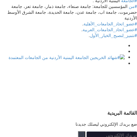
#الجامعة
اليمنية الأردنية .
#من
المؤسسين للجامعة: جامعة صنعاء، جامعة ذمار، جامعة تعز، جامعة
حضرموت، جامعة اب، جامعة عدن، جامعة الحديدة، جامعة الشرق الأوسط
الأردنية
#عضو_اتحاد_الجامعات_الأهلية
.
#عضو_اتحاد_الجامعات_العربية
.
#نتميز_لنصبح_الخيار_الأول
.
القائمة البريدية
ضع بريدك الإلكتروني ليصلك جديدنا