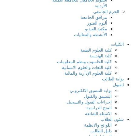
الأردنية
الحرم الجامعي
مرافق الجامعة
ألبوم الصور
مكتبة الفيديو
الأنشطة والفعاليات
الكليات
كلية العلوم الطبية
كلية الهندسة
كلية الحاسوب ونظم المعلومات
كلية اللغات والعلوم الانسانية
كلية العلوم الإدارية والمالية
بوابة الطالب
القبول
بوابة التنسيق الالكتروني
التنسيق والقبول
إجراءات القبول والتسجيل
المنح الدراسية
الاسئلة الشائعة
شئون الطلاب
اللوائح والانظمة
دليل الطالب