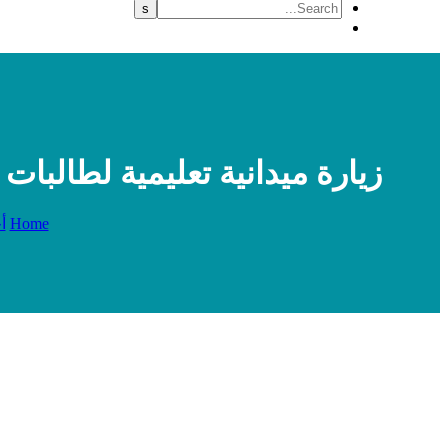
زيارة ميدانية تعليمية لطالب
Home
أ