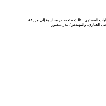
 لطالبات المستوى الثالث – تخصص محاسبة إلى مزرعة
يحيى الحباري، والمهندس/ بندر منصور.