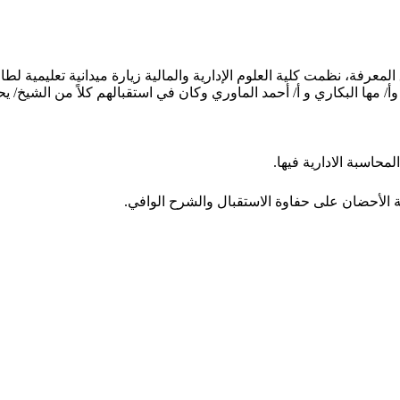
لمعرفة، نظمت كلية العلوم الإدارية والمالية زيارة ميدانية تعليمية
 وأ/ مها البكاري و أ/ أحمد الماوري وكان في استقبالهم كلاً من الشيخ/ 
محاسبة الادارية فيها.
رعة الأحضان على حفاوة الاستقبال والشرح الوافي.