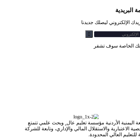
ة البريدية
دك الإلكتروني ليصلك جديدنا
اتك الخاصة سوف تشفر
ة اليمنية الأردنية مؤسسة تعليم عال ٍ وبحث علمي تتمتع
ية الاعتبارية والاستقلال المالي والإداري، وتابعة للشركة
ة للتعليم العالي المحدودة.