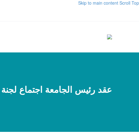
Skip to main content
Scroll Top
عقد رئيس الجامعة اجتماع لجنة 