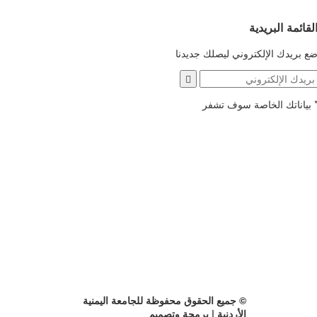
لقائمة البريدية
ع بريدك الإلكتروني ليصلك جديدنا
بياناتك الخاصة سوف تشفر
© جميع الحقوق محفوظة للجامعة اليمنية
الأردنية | برمجة وتصميم