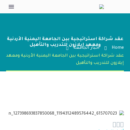
عقد شراكة استراتيجية بين الجامعة اليمنية الأردنية
ومعهد إيلازون للتدريب والتأهيل
Home
أخبار الجامعة
عقد شراكة استراتيجية بين الجامعة اليمنية الأردنية ومعهد
إيلازون للتدريب والتأهيل


