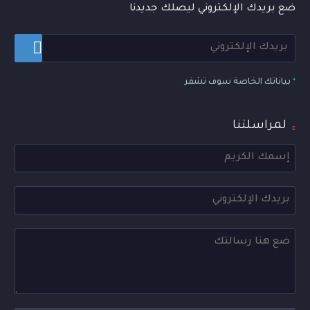
ضع بريدك الإلكتروني ليصلك جديدنا
*
بياناتك الخاصة سوف تشفر
لمراسلتنا