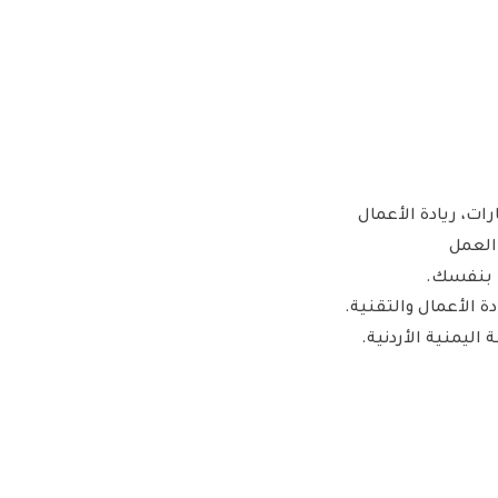
ات، ريادة الأعمال
 العمل
ا بنفسك.
ة الأعمال والتقنية.
ليمنية الأردنية.