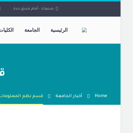
صنعاء - أمام فندق حدة
الرئيسية
الجامعة
الكليات
ق
Home
أخبار الجامعة
قسم نظم المعلومات ا