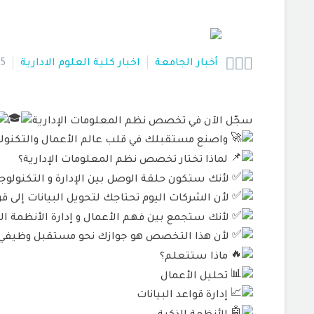



أخبار الجامعة
اخبار كلية العلوم الادارية
25
سجّل الآن في تخصص نظم المعلومات الإدارية
واصنع مستقبلك في قلب عالم الأعمال والتكنولو
لماذا تختار تخصص نظم المعلومات الإدارية؟
لأنك ستكون حلقة الوصل بين الإدارة و التكنولوجي
لأن الشركات اليوم تحتاجك لتحويل البيانات إلى ق
لأنك ستجمع بين فهم الأعمال و إدارة الأنظمة الر
لأن هذا التخصص هو جوازك نحو مستقبل وظيفي و
ماذا ستتعلم؟
تحليل الأعمال
إدارة قواعد البيانات