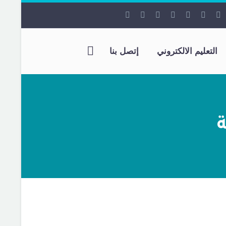
التعليم الالكتروني
إتصل بنا