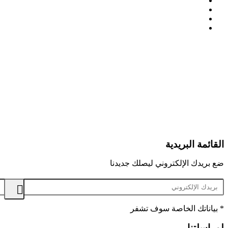
ئمة البريدية
ريدك الإلكتروني ليصلك جديدنا
ناتك الخاصة سوف تشفر
اسلتنا