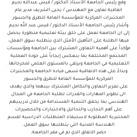
وقع رئيس الجامعة الأستاذ الدكتور / قيس عبدالله نجيم
اتفاقية تعاون مع المهندس / يحيى الشريف مدير عام
المختبرات المركزية للمؤسسة العامة للطرق والجسور
وأشار رئيس الجامعة الأستاذ الدكتور / قيس عبد الله نجيم
إلى ان الجامعة تعمل على خلق بيئة تعليمية متطورة يحصل
فيها الطلبة على التأهيل الأمثل الذي يتطلبه سوق العمل،
مؤكداً على أهمية التعاون المشترك بين الجامعة ومؤسسات
المجتمع المختلفة بما ينعكس إيجاباً على جودة العملية
التعليمية في الجامعة ويرتقي بالمستوى العلمي لمخرجاتها.
وبناءً على هذه الاتفاقية تسعى قيادة الجامعة والمختبرات
المركزية للمؤسسة العامة للطرق والجسور
على تعزيز التعاون والتكامل المشترك بينهما والذي يهدف
الى تطوير المهارات والقدرات لطلبة الجامعة في المجال
الهندسي بما يحقق التنمية المستدامة من خلال تدريبيهم
على أهم التجارب والتحاليل والاختبارات والتحضيرات
المختبرية المطلوبة لاستيفاء المتطلبات الدراسية لقسم
الهندسة المدنية التي يتطلبها سوق العمل.
حضر الاتفاق الذي تم في مقر الجامعة,