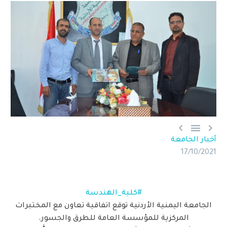



أخبار الجامعة
17/10/2021
#كلية_الهندسة
الجامعة اليمنية الأردنية توقع اتفاقية تعاون مع المختبرات
المركزية للمؤسسة العامة للطرق والجسور.