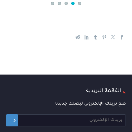
القائمة البريدية
ضع بريدك الإلكتروني ليصلك جديدنا