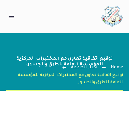
توقيع اتفاقية تعاون مع المختبرات المركزية
للمؤسسة العامة للطرق والجسور.
Home
أخبار الجامعة
توقيع اتفاقية تعاون مع المختبرات المركزية للمؤسسة
العامة للطرق والجسور.