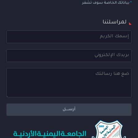
*
بياناتك الخاصة سوف تشفر
لمراسلتنا