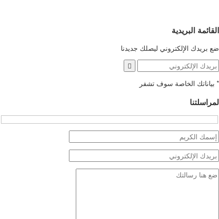
القائمة البريدية
ضع بريدك الإلكتروني ليصلك جديدنا
*
بياناتك الخاصة سوف تشفر
لمراسلتنا
Hidden
fields