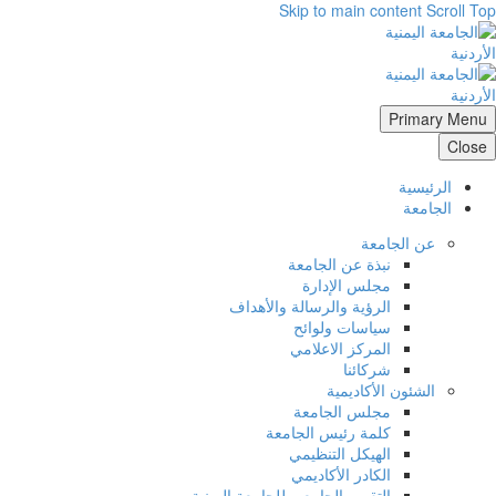
Skip to main content
Scroll Top
Primary Menu
Close
الرئيسية
الجامعة
عن الجامعة
نبذة عن الجامعة
مجلس الإدارة
الرؤية والرسالة والأهداف
سياسات ولوائح
المركز الاعلامي
شركائنا
الشئون الأكاديمية
مجلس الجامعة
كلمة رئيس الجامعة
الهيكل التنظيمي
الكادر الأكاديمي
التقويم الجامعي للجامعة اليمنية