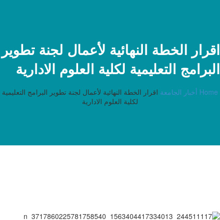
اقرار الخطة النهائية لأعمال لجنة تطوير
البرامج التعليمية لكلية العلوم الادارية
Home
أخبار الجامعة
اقرار الخطة النهائية لأعمال لجنة تطوير البرامج التعليمية
لكلية العلوم الادارية