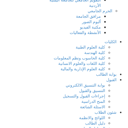
الأردنية
الحرم الجامعي
مرافق الجامعة
ألبوم الصور
مكتبة الفيديو
الأنشطة والفعاليات
الكليات
كلية العلوم الطبية
كلية الهندسة
كلية الحاسوب ونظم المعلومات
كلية اللغات والعلوم الانسانية
كلية العلوم الإدارية والمالية
بوابة الطالب
القبول
بوابة التنسيق الالكتروني
التنسيق والقبول
إجراءات القبول والتسجيل
المنح الدراسية
الاسئلة الشائعة
شئون الطلاب
اللوائح والانظمة
دليل الطالب