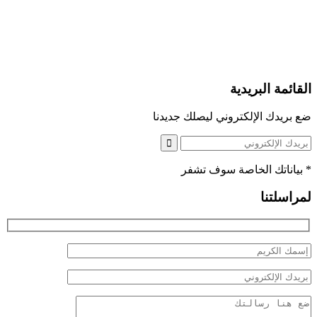
القائمة البريدية
ضع بريدك الإلكتروني ليصلك جديدنا
*
بياناتك الخاصة سوف تشفر
لمراسلتنا
Hidden
fields