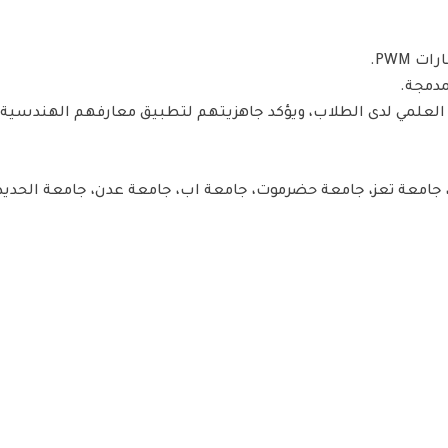
 PWM.
مدمجة.
وح العلمي لدى الطلاب، ويؤكد جاهزيتهم لتطبيق معارفهم الهندسية
امعة تعز، جامعة حضرموت، جامعة اب، جامعة عدن، جامعة الحديدة