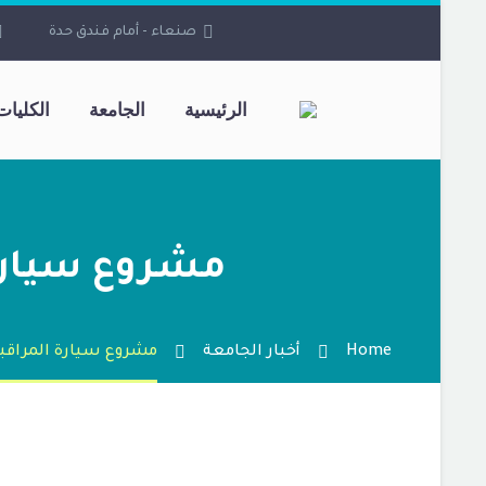
صنعاء - أمام فندق حدة
الرئيسية
الجامعة
الكليات
مشروع سيارة ال
Home
أخبار الجامعة
مشروع سيارة المراقبة ال