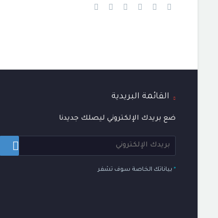
القائمة البريدية
ضع بريدك الإلكتروني ليصلك جديدنا
*
بياناتك الخاصة سوف تشفر