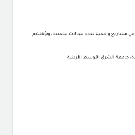
 في مشاريع واقعية تخدم مجالات متعددة، وتؤهلهم
، جامعة الشرق الأوسط الأردنية