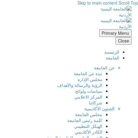
Skip to main content
Scroll Top
Primary Menu
Close
الرئيسية
الجامعة
عن الجامعة
نبذة عن الجامعة
مجلس الإدارة
الرؤية والرسالة والأهداف
سياسات ولوائح
المركز الاعلامي
شركائنا
الشئون الأكاديمية
مجلس الجامعة
كلمة رئيس الجامعة
الهيكل التنظيمي
الكادر الأكاديمي
التقويم الجامعي للجامعة اليمنية