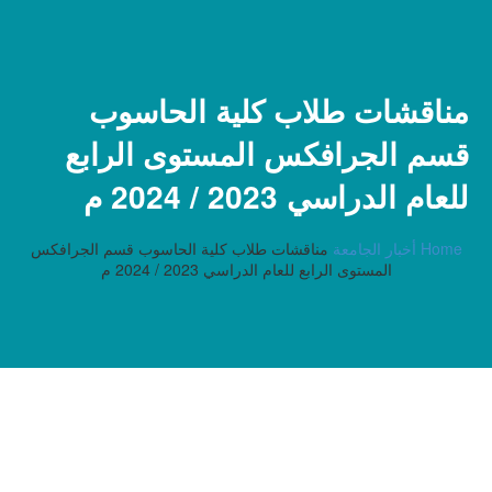
مناقشات طلاب كلية الحاسوب
قسم الجرافكس المستوى الرابع
للعام الدراسي 2023 / 2024 م
Home
أخبار الجامعة
مناقشات طلاب كلية الحاسوب قسم الجرافكس
المستوى الرابع للعام الدراسي 2023 / 2024 م