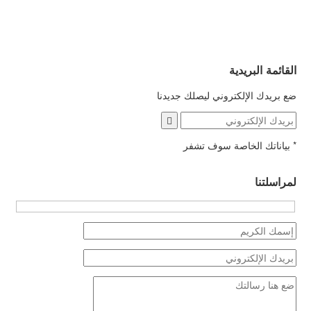
القائمة البريدية
ضع بريدك الإلكتروني ليصلك جديدنا
*
بياناتك الخاصة سوف تشفر
لمراسلتنا