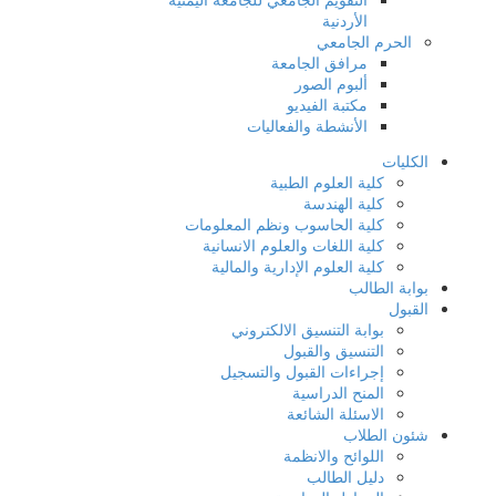
الأردنية
الحرم الجامعي
مرافق الجامعة
ألبوم الصور
مكتبة الفيديو
الأنشطة والفعاليات
الكليات
كلية العلوم الطبية
كلية الهندسة
كلية الحاسوب ونظم المعلومات
كلية اللغات والعلوم الانسانية
كلية العلوم الإدارية والمالية
بوابة الطالب
القبول
بوابة التنسيق الالكتروني
التنسيق والقبول
إجراءات القبول والتسجيل
المنح الدراسية
الاسئلة الشائعة
شئون الطلاب
اللوائح والانظمة
دليل الطالب