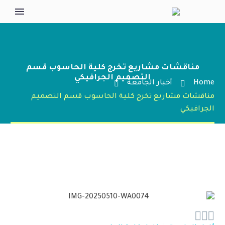
مناقشات مشاريع تخرج كلية الحاسوب قسم
التصميم الجرافيكي
Home
أخبار الجامعة
مناقشات مشاريع تخرج كلية الحاسوب قسم التصميم
الجرافيكي


