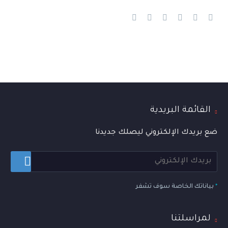
القائمة البريدية
ضع بريدك الإلكتروني ليصلك جديدنا
*
بياناتك الخاصة سوف تشفر
لمراسلتنا