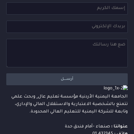
الجامعة اليمنية الأردنية مؤسسة تعليم عال ٍ وبحث علمي
تتمتع بالشخصية الاعتبارية والاستقلال المالي والإداري،
وتابعة للشركة اليمنية للتعليم العالي المحدودة.
عنواننا :
صنعاء -أمام فندق حدة