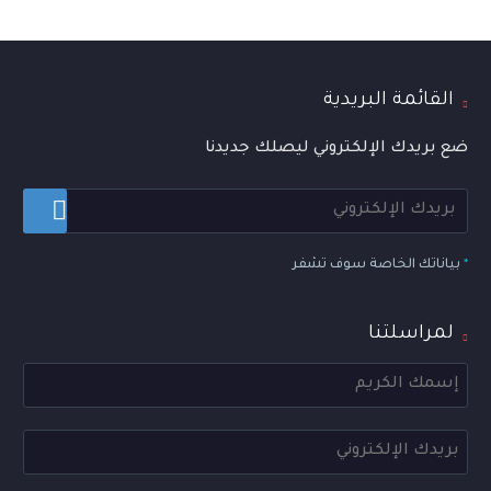
القائمة البريدية
ضع بريدك الإلكتروني ليصلك جديدنا
*
بياناتك الخاصة سوف تشفر
لمراسلتنا