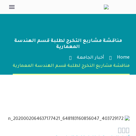
مناقشة مشاريع التخرج لطلبة قسم الهندسة
المعمارية
Home
أخبار الجامعة
مناقشة مشاريع التخرج لطلبة قسم الهندسة المعمارية


