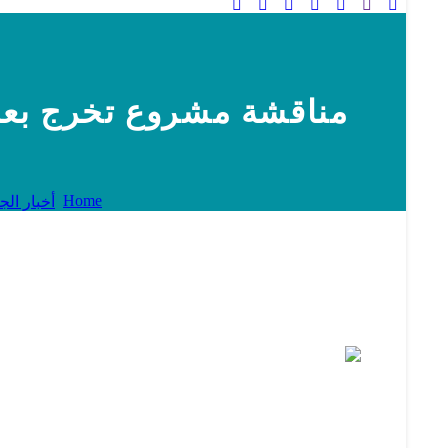
مناقشة مشروع تخرج بعنو
Home
أخبار الج