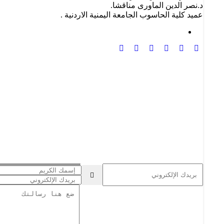
د.نصر الدين الماورى مناقشا.
عميد كلية الحاسوب الجامعة اليمنية الاردنية .