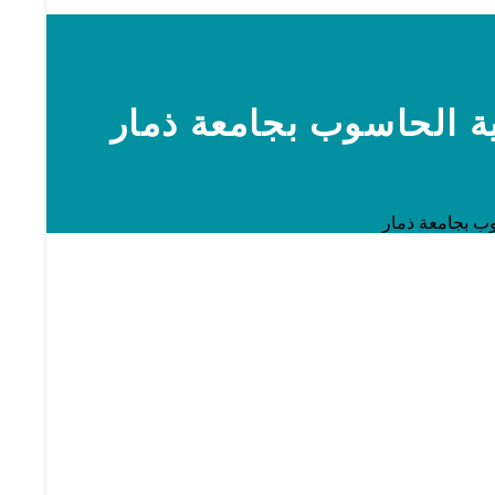
ة الحاسوب بجامعة ذمار
وب بجامعة ذمار