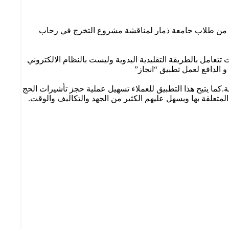
موعة من طلاب جامعة ذمار لمناقشة مشروع التخرج في رحاب
 تتعامل بالطريقة التقليدية اليدوية وليست بالنظام الالكتروني
 الدافع لعمل تطبيق “انجاز”
.كما يتيح هذا التطبيق للعملاء تسهيل عملية حجز تأشيرات الحج
متعلقة بها ويسهل عليهم الكثير من الجهد والتكاليف والوقت.