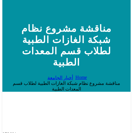
مناقشة مشروع نظام
شبكة الغازات الطبية
لطلاب قسم المعدات
الطبية
Home
أخبار الجامعة
مناقشة مشروع نظام شبكة الغازات الطبية لطلاب قسم
المعدات الطبية