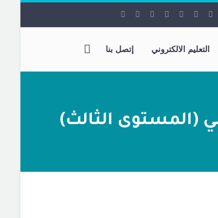
التعليم الالكتروني
إتصل بنا
 (المستوى الثالث)