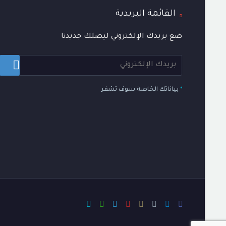
القائمة البريدية
ضع بريدك الإلكتروني ليصلك جديدنا
*
بياناتك الخاصة سوف تشفر